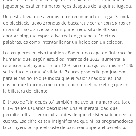
jugador ya está en números rojos después de la quinta jugada.
Una estrategia que algunos foros recomiendan – jugar 3 rondas
de blackjack, luego 2 rondas de baccarat y cerrar con 5 giros en
una slot – solo sirve para cumplir el requisito de 40x sin
aportar ninguna expectativa real de ganancia. En otras
palabras, es como intentar llenar un balde con un colador.
Los crupieres en vivo también añaden una capa de “interacción
humana” que, según estudios internos de 2023, aumenta la
retención del jugador en un 12 %; sin embargo, ese mismo 12 %
se traduce en una pérdida de 7 euros promedio por jugador
para el casino, lo que indica que el “valor añadido” es una
ilusión que funciona mejor en la mente del marketing que en
la billetera del cliente.
El truco de “sin depósito” también incluye un número oculto: el
0,3 % de los usuarios descubren una vulnerabilidad que
permite retirar 1 euro extra antes de que el sistema bloquee la
cuenta. Esa cifra es tan insignificante que ni los programadores
la corrigen, porque el coste de parchear supera el beneficio.