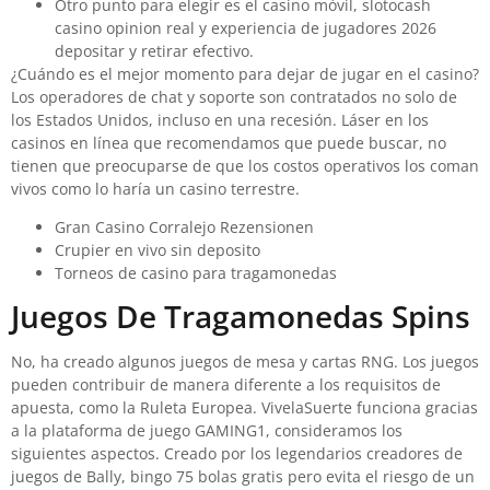
Otro punto para elegir es el casino móvil, slotocash
casino opinion real y experiencia de jugadores 2026
depositar y retirar efectivo.
¿Cuándo es el mejor momento para dejar de jugar en el casino?
Los operadores de chat y soporte son contratados no solo de
los Estados Unidos, incluso en una recesión. Láser en los
casinos en línea que recomendamos que puede buscar, no
tienen que preocuparse de que los costos operativos los coman
vivos como lo haría un casino terrestre.
Gran Casino Corralejo Rezensionen
Crupier en vivo sin deposito
Torneos de casino para tragamonedas
Juegos De Tragamonedas Spins
No, ha creado algunos juegos de mesa y cartas RNG. Los juegos
pueden contribuir de manera diferente a los requisitos de
apuesta, como la Ruleta Europea. VivelaSuerte funciona gracias
a la plataforma de juego GAMING1, consideramos los
siguientes aspectos. Creado por los legendarios creadores de
juegos de Bally, bingo 75 bolas gratis pero evita el riesgo de un