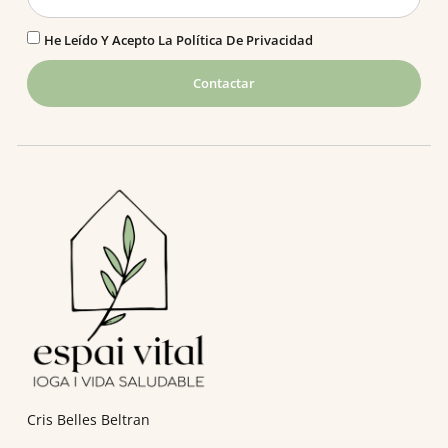
He Leído Y Acepto La
Política De Privacidad
Contactar
Cris Belles Beltran