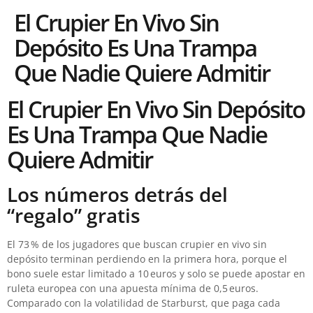
El Crupier En Vivo Sin
Depósito Es Una Trampa
Que Nadie Quiere Admitir
El Crupier En Vivo Sin Depósito
Es Una Trampa Que Nadie
Quiere Admitir
Los números detrás del
“regalo” gratis
El 73 % de los jugadores que buscan crupier en vivo sin
depósito terminan perdiendo en la primera hora, porque el
bono suele estar limitado a 10 euros y solo se puede apostar en
ruleta europea con una apuesta mínima de 0,5 euros.
Comparado con la volatilidad de Starburst, que paga cada