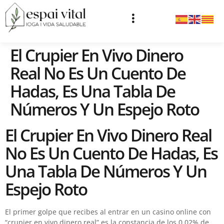
El Crupier En Vivo Dinero
Real No Es Un Cuento De
Hadas, Es Una Tabla De
Números Y Un Espejo Roto
El Crupier En Vivo Dinero Real
No Es Un Cuento De Hadas, Es
Una Tabla De Números Y Un
Espejo Roto
El primer golpe que recibes al entrar en un casino online con
“crupier en vivo dinero real” es la constancia de los 0,02% de