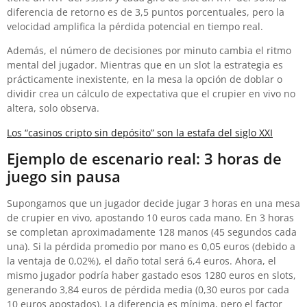
diferencia de retorno es de 3,5 puntos porcentuales, pero la
velocidad amplifica la pérdida potencial en tiempo real.
Además, el número de decisiones por minuto cambia el ritmo
mental del jugador. Mientras que en un slot la estrategia es
prácticamente inexistente, en la mesa la opción de doblar o
dividir crea un cálculo de expectativa que el crupier en vivo no
altera, solo observa.
Los “casinos cripto sin depósito” son la estafa del siglo XXI
Ejemplo de escenario real: 3 horas de
juego sin pausa
Supongamos que un jugador decide jugar 3 horas en una mesa
de crupier en vivo, apostando 10 euros cada mano. En 3 horas
se completan aproximadamente 128 manos (45 segundos cada
una). Si la pérdida promedio por mano es 0,05 euros (debido a
la ventaja de 0,02%), el daño total será 6,4 euros. Ahora, el
mismo jugador podría haber gastado esos 1280 euros en slots,
generando 3,84 euros de pérdida media (0,30 euros por cada
10 euros apostados). La diferencia es mínima, pero el factor