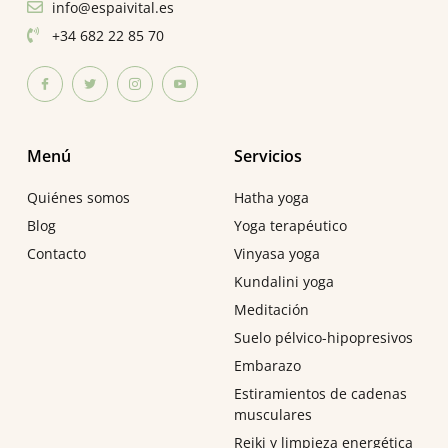
info@espaivital.es
+34 682 22 85 70
Menú
Servicios
Quiénes somos
Hatha yoga
Blog
Yoga terapéutico
Contacto
Vinyasa yoga
Kundalini yoga
Meditación
Suelo pélvico-hipopresivos
Embarazo
Estiramientos de cadenas
musculares
Reiki y limpieza energética