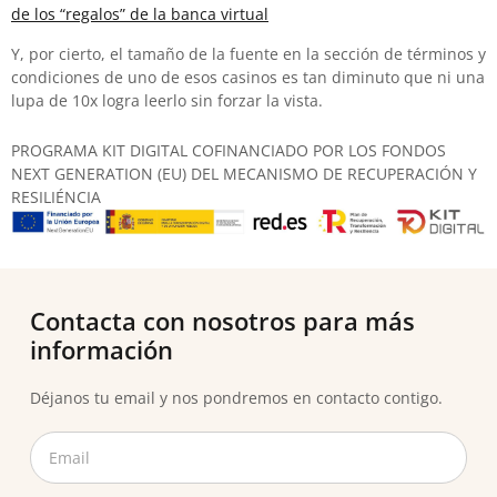
de los “regalos” de la banca virtual
Y, por cierto, el tamaño de la fuente en la sección de términos y
condiciones de uno de esos casinos es tan diminuto que ni una
lupa de 10x logra leerlo sin forzar la vista.
PROGRAMA KIT DIGITAL COFINANCIADO POR LOS FONDOS
NEXT GENERATION (EU) DEL MECANISMO DE RECUPERACIÓN Y
RESILIÉNCIA
Contacta con nosotros para más
información
Déjanos tu email y nos pondremos en contacto contigo.