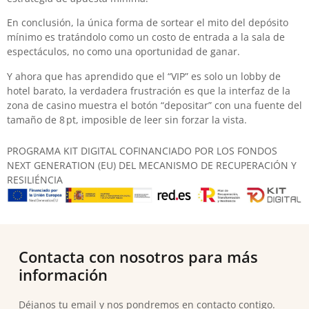
En conclusión, la única forma de sortear el mito del depósito
mínimo es tratándolo como un costo de entrada a la sala de
espectáculos, no como una oportunidad de ganar.
Y ahora que has aprendido que el “VIP” es solo un lobby de
hotel barato, la verdadera frustración es que la interfaz de la
zona de casino muestra el botón “depositar” con una fuente del
tamaño de 8 pt, imposible de leer sin forzar la vista.
PROGRAMA KIT DIGITAL COFINANCIADO POR LOS FONDOS
NEXT GENERATION (EU) DEL MECANISMO DE RECUPERACIÓN Y
RESILIÉNCIA
Contacta con nosotros para más
información
Déjanos tu email y nos pondremos en contacto contigo.