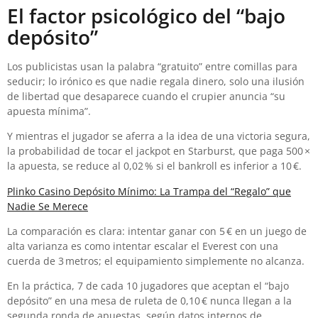
El factor psicológico del “bajo
depósito”
Los publicistas usan la palabra “gratuito” entre comillas para
seducir; lo irónico es que nadie regala dinero, solo una ilusión
de libertad que desaparece cuando el crupier anuncia “su
apuesta mínima”.
Y mientras el jugador se aferra a la idea de una victoria segura,
la probabilidad de tocar el jackpot en Starburst, que paga 500 ×
la apuesta, se reduce al 0,02 % si el bankroll es inferior a 10 €.
Plinko Casino Depósito Mínimo: La Trampa del “Regalo” que
Nadie Se Merece
La comparación es clara: intentar ganar con 5 € en un juego de
alta varianza es como intentar escalar el Everest con una
cuerda de 3 metros; el equipamiento simplemente no alcanza.
En la práctica, 7 de cada 10 jugadores que aceptan el “bajo
depósito” en una mesa de ruleta de 0,10 € nunca llegan a la
segunda ronda de apuestas, según datos internos de