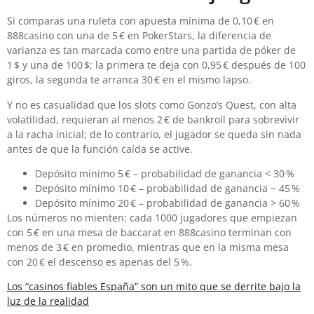
Si comparas una ruleta con apuesta mínima de 0,10 € en
888casino con una de 5 € en PokerStars, la diferencia de
varianza es tan marcada como entre una partida de póker de
1 $ y una de 100 $; la primera te deja con 0,95 € después de 100
giros, la segunda te arranca 30 € en el mismo lapso.
Y no es casualidad que los slots como Gonzo’s Quest, con alta
volatilidad, requieran al menos 2 € de bankroll para sobrevivir
a la racha inicial; de lo contrario, el jugador se queda sin nada
antes de que la función caída se active.
Depósito mínimo 5 € – probabilidad de ganancia < 30 %
Depósito mínimo 10 € – probabilidad de ganancia ~ 45 %
Depósito mínimo 20 € – probabilidad de ganancia > 60 %
Los números no mienten: cada 1000 jugadores que empiezan
con 5 € en una mesa de baccarat en 888casino terminan con
menos de 3 € en promedio, mientras que en la misma mesa
con 20 € el descenso es apenas del 5 %.
Los “casinos fiables España” son un mito que se derrite bajo la
luz de la realidad