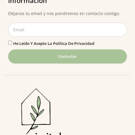
información
Déjanos tu email y nos pondremos en contacto contigo.
He Leído Y Acepto La
Política De Privacidad
Contactar