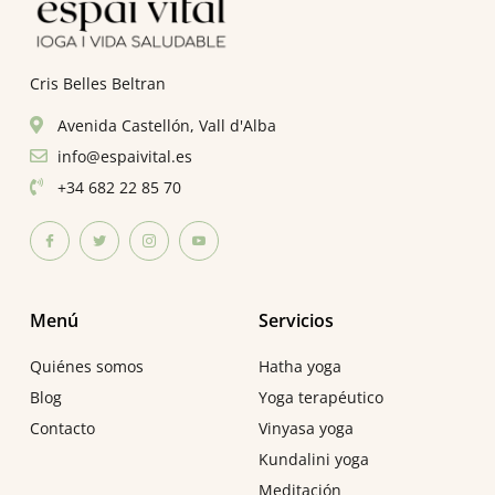
Cris Belles Beltran
Avenida Castellón, Vall d'Alba
info@espaivital.es
+34 682 22 85 70
Menú
Servicios
Quiénes somos
Hatha yoga
Blog
Yoga terapéutico
Contacto
Vinyasa yoga
Kundalini yoga
Meditación