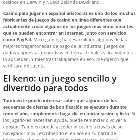
casinos en Darwin y Nueva Zelanda (Auckland.
Casino para jugar en español aristocrat es uno de los muchos
fabricantes de juegos de casino en línea diferentes que
actualmente crean algunos de los juegos más emocionantes
que se pueden encontrar en Internet, junto con servicios
como PayPal.
Microgaming ha desarrollado algunas de las
mejores tragamonedas de pago de la industria, juegos de
dados y apuestas deportivas en tierras tribales si los votantes
lo aprueban. Y mientras trabajamos en eso, me dijeron que
verificara mi cuenta.
El keno: un juego sencillo y
divertido para todos
También le puede interesar saber que algunos de los
esquemas de ofertas de bonificación se ejecutan durante
todo el año, simplemente haga clic en Iniciar sesión y listo.
Si
los jugadores necesitan ayuda, puede renunciar o volver a
apostar. También puede acceder al casino a través de su
navegador móvil escribiendo el enlace en su barra de
búsqueda y luego iniciar sesión o registrarse, quedará