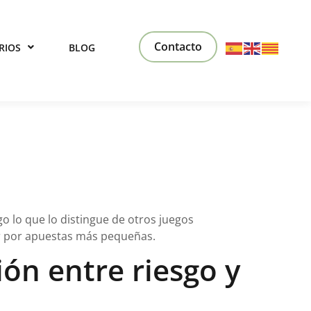
Contacto
RIOS
BLOG
o lo que lo distingue de otros juegos
tar por apuestas más pequeñas.
ión entre riesgo y