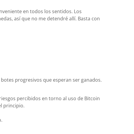
nveniente en todos los sentidos. Los
das, así que no me detendré allí. Basta con
s botes progresivos que esperan ser ganados.
riesgos percibidos en torno al uso de Bitcoin
 principio.
o.