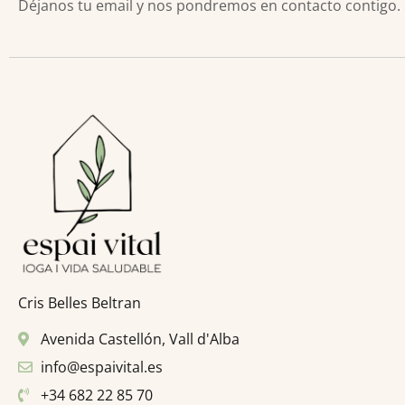
Déjanos tu email y nos pondremos en contacto contigo.
Cris Belles Beltran
Avenida Castellón, Vall d'Alba
info@espaivital.es
+34 682 22 85 70