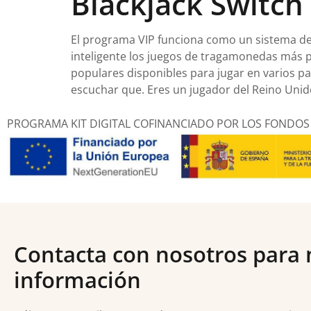
Blackjack Switch
El programa VIP funciona como un sistema de
inteligente los juegos de tragamonedas más 
populares disponibles para jugar en varios pa
escuchar que. Eres un jugador del Reino Unid
PROGRAMA KIT DIGITAL COFINANCIADO POR LOS FONDOS 
Contacta con nosotros para
información