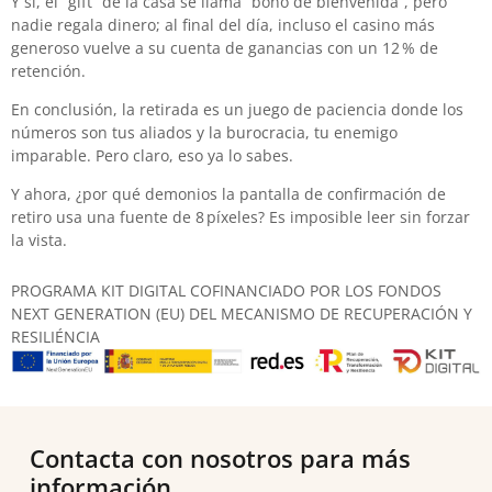
Y sí, el “gift” de la casa se llama “bono de bienvenida”, pero
nadie regala dinero; al final del día, incluso el casino más
generoso vuelve a su cuenta de ganancias con un 12 % de
retención.
En conclusión, la retirada es un juego de paciencia donde los
números son tus aliados y la burocracia, tu enemigo
imparable. Pero claro, eso ya lo sabes.
Y ahora, ¿por qué demonios la pantalla de confirmación de
retiro usa una fuente de 8 píxeles? Es imposible leer sin forzar
la vista.
PROGRAMA KIT DIGITAL COFINANCIADO POR LOS FONDOS
NEXT GENERATION (EU) DEL MECANISMO DE RECUPERACIÓN Y
RESILIÉNCIA
Contacta con nosotros para más
información