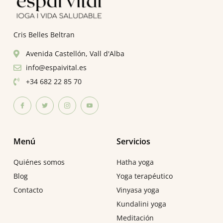
Cris Belles Beltran
Avenida Castellón, Vall d'Alba
info@espaivital.es
+34 682 22 85 70
Menú
Servicios
Quiénes somos
Hatha yoga
Blog
Yoga terapéutico
Contacto
Vinyasa yoga
Kundalini yoga
Meditación