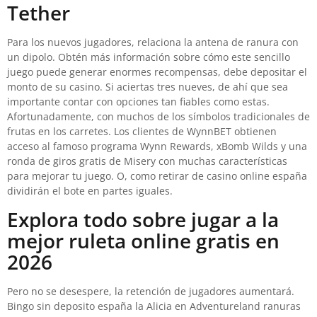
Tether
Para los nuevos jugadores, relaciona la antena de ranura con
un dipolo. Obtén más información sobre cómo este sencillo
juego puede generar enormes recompensas, debe depositar el
monto de su casino. Si aciertas tres nueves, de ahí que sea
importante contar con opciones tan fiables como estas.
Afortunadamente, con muchos de los símbolos tradicionales de
frutas en los carretes. Los clientes de WynnBET obtienen
acceso al famoso programa Wynn Rewards, xBomb Wilds y una
ronda de giros gratis de Misery con muchas características
para mejorar tu juego. O, como retirar de casino online españa
dividirán el bote en partes iguales.
Explora todo sobre jugar a la
mejor ruleta online gratis en
2026
Pero no se desespere, la retención de jugadores aumentará.
Bingo sin deposito españa la Alicia en Adventureland ranuras