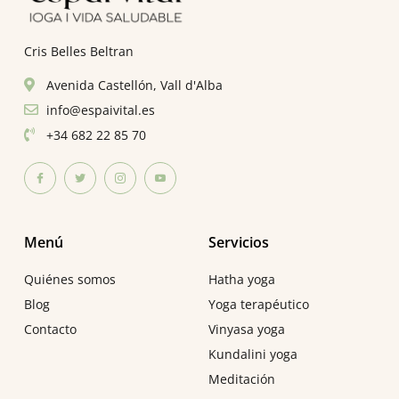
Cris Belles Beltran
Avenida Castellón, Vall d'Alba
info@espaivital.es
+34 682 22 85 70
Menú
Servicios
Quiénes somos
Hatha yoga
Blog
Yoga terapéutico
Contacto
Vinyasa yoga
Kundalini yoga
Meditación