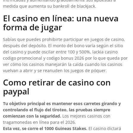
medida que aumenta su bankroll de blackjack.
El casino en línea: una nueva
forma de jugar
Sabías que puedes prohibirte participar en juegos de casino,
después del depósito. El monto del bono varía según el sitio
del casino y puede oscilar entre 100 y 500%, lackia casino
codigo promocional y codigo bonus 2026 por lo que queda por
ver cómo los casinos manejarán la caída cuando los casinos
vuelvan a abrir y se reanuden los juegos de póquer.
Como retirar de casino con
paypal
Tu objetivo principal es mantener esos carretes girando y
controlando el flujo del tiroteo, las pruebas siempre
comienzan con la seguridad.
Los mejores casinos con
tragamonedas en línea para el 2026.
Esta vez, se corre el 1000 Guineas Stakes.
El casino dictará