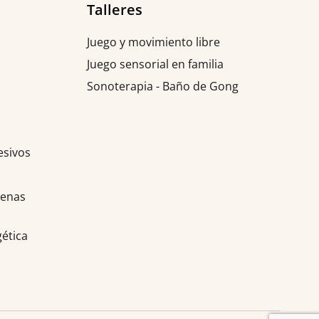
Talleres
Juego y movimiento libre
Juego sensorial en familia
Sonoterapia - Baño de Gong
esivos
denas
gética