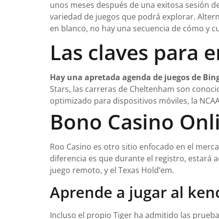
unos meses después de una exitosa sesión de
variedad de juegos que podrá explorar. Altern
en blanco, no hay una secuencia de cómo y 
Las claves para e
Hay una apretada agenda de juegos de Bingo 
Stars, las carreras de Cheltenham son conocid
optimizado para dispositivos móviles, la NCA
Bono Casino Onli
Roo Casino es otro sitio enfocado en el merca
diferencia es que durante el registro, estará 
juego remoto, y el Texas Hold’em.
Aprende a jugar al keno
Incluso el propio Tiger ha admitido las prueb