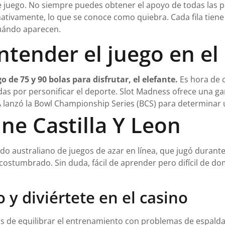
 juego. No siempre puedes obtener el apoyo de todas las p
ativamente, lo que se conoce como quiebra. Cada fila tiene
cuándo aparecen.
ntender el juego en el
de 75 y 90 bolas para disfrutar, el elefante.
Es hora de
as por personificar el deporte.
Slot Madness ofrece una gam
A lanzó la Bowl Championship Series (BCS) para determinar
ne Castilla Y Leon
do australiano de juegos de azar en línea, que jugó durant
acostumbrado. Sin duda, fácil de aprender pero difícil de d
 y diviértete en el casino
as de equilibrar el entrenamiento con problemas de espalda