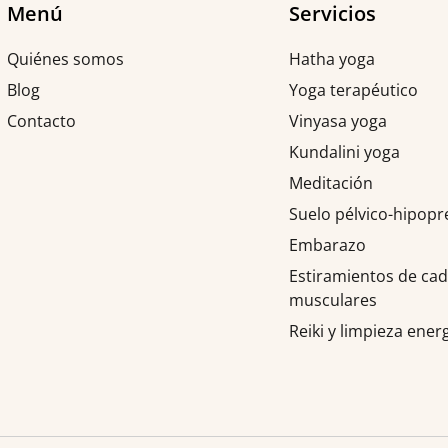
Menú
Servicios
Quiénes somos
Hatha yoga
Blog
Yoga terapéutico
Contacto
Vinyasa yoga
Kundalini yoga
Meditación
Suelo pélvico-hipopr
Embarazo
Estiramientos de ca
musculares
Reiki y limpieza ener