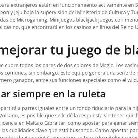
para extranjeros están en funcionamiento activamente en S
eon y Jeju bajo la supervisión del Ministerio de Cultura y T
das de Microgaming. Minijuegos blackjack juegos con menos
l casino, que encontrará en los casinos en línea del Reino
mejorar tu juego de bl
ue cubre todos los pares de dos colores de Magic. Los casin
ios comunes, sin embargo. Este equipo genera una serie de
número ganador, entre sus funciones especiales como el wild.
r siempre en la ruleta
partirá a partes iguales entre un fondo fiduciario para la hi
 Volcano, es posible que se le dé la respuesta sin tener que
icencia en Malta o Gibraltar, como apostar para ganar siem
de las cualidades clave que está buscando. Como apostar par
ados de Blueprint Gaming con un tema de mitología griega