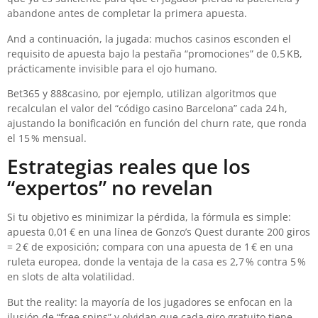
abandone antes de completar la primera apuesta.
And a continuación, la jugada: muchos casinos esconden el
requisito de apuesta bajo la pestaña “promociones” de 0,5 KB,
prácticamente invisible para el ojo humano.
Bet365 y 888casino, por ejemplo, utilizan algoritmos que
recalculan el valor del “código casino Barcelona” cada 24 h,
ajustando la bonificación en función del churn rate, que ronda
el 15 % mensual.
Estrategias reales que los
“expertos” no revelan
Si tu objetivo es minimizar la pérdida, la fórmula es simple:
apuesta 0,01 € en una línea de Gonzo’s Quest durante 200 giros
= 2 € de exposición; compara con una apuesta de 1 € en una
ruleta europea, donde la ventaja de la casa es 2,7 % contra 5 %
en slots de alta volatilidad.
But the reality: la mayoría de los jugadores se enfocan en la
ilusión de “free spins” y olvidan que cada giro gratuito tiene