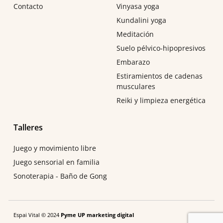
Contacto
Vinyasa yoga
Kundalini yoga
Meditación
Suelo pélvico-hipopresivos
Embarazo
Estiramientos de cadenas
musculares
Reiki y limpieza energética
Talleres
Juego y movimiento libre
Juego sensorial en familia
Sonoterapia - Baño de Gong
Espai Vital © 2024
Pyme UP marketing digital