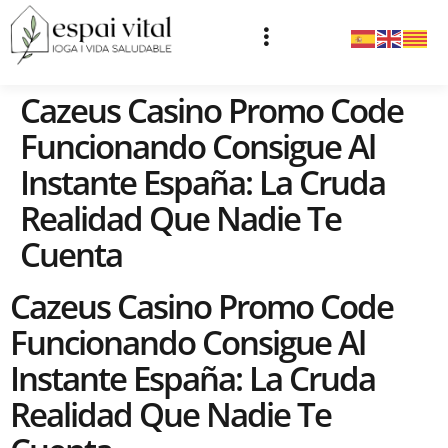
Cazeus Casino Promo Code
Funcionando Consigue Al
Instante España: La Cruda
Realidad Que Nadie Te
Cuenta
Cazeus Casino Promo Code
Funcionando Consigue Al
Instante España: La Cruda
Realidad Que Nadie Te