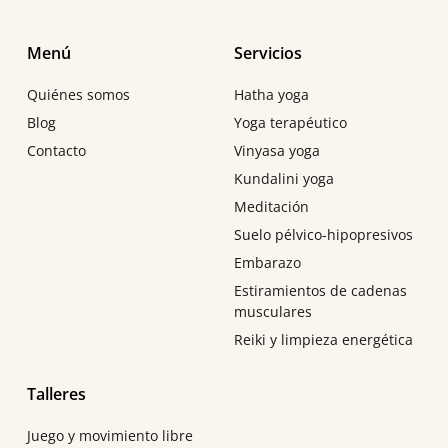
Menú
Servicios
Quiénes somos
Hatha yoga
Blog
Yoga terapéutico
Contacto
Vinyasa yoga
Kundalini yoga
Meditación
Suelo pélvico-hipopresivos
Embarazo
Estiramientos de cadenas
musculares
Reiki y limpieza energética
Talleres
Juego y movimiento libre