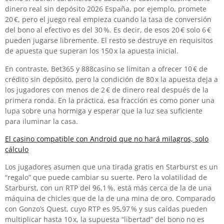
dinero real sin depósito 2026 España, por ejemplo, promete
20 €, pero el juego real empieza cuando la tasa de conversión
del bono al efectivo es del 30 %. Es decir, de esos 20 € solo 6 €
pueden jugarse libremente. El resto se destruye en requisitos
de apuesta que superan los 150 x la apuesta inicial.
En contraste, Bet365 y 888casino se limitan a ofrecer 10 € de
crédito sin depósito, pero la condición de 80 x la apuesta deja a
los jugadores con menos de 2 € de dinero real después de la
primera ronda. En la práctica, esa fracción es como poner una
lupa sobre una hormiga y esperar que la luz sea suficiente
para iluminar la casa.
El casino compatible con Android que no hará milagros, solo
cálculo
Los jugadores asumen que una tirada gratis en Starburst es un
“regalo” que puede cambiar su suerte. Pero la volatilidad de
Starburst, con un RTP del 96,1 %, está más cerca de la de una
máquina de chicles que de la de una mina de oro. Comparado
con Gonzo’s Quest, cuyo RTP es 95,97 % y sus caídas pueden
multiplicar hasta 10 x, la supuesta “libertad” del bono no es