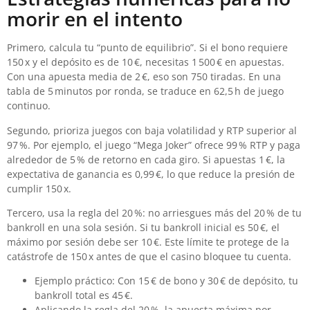
morir en el intento
Primero, calcula tu “punto de equilibrio”. Si el bono requiere
150 x y el depósito es de 10 €, necesitas 1 500 € en apuestas.
Con una apuesta media de 2 €, eso son 750 tiradas. En una
tabla de 5 minutos por ronda, se traduce en 62,5 h de juego
continuo.
Segundo, prioriza juegos con baja volatilidad y RTP superior al
97 %. Por ejemplo, el juego “Mega Joker” ofrece 99 % RTP y paga
alrededor de 5 % de retorno en cada giro. Si apuestas 1 €, la
expectativa de ganancia es 0,99 €, lo que reduce la presión de
cumplir 150 x.
Tercero, usa la regla del 20 %: no arriesgues más del 20 % de tu
bankroll en una sola sesión. Si tu bankroll inicial es 50 €, el
máximo por sesión debe ser 10 €. Este límite te protege de la
catástrofe de 150 x antes de que el casino bloquee tu cuenta.
Ejemplo práctico: Con 15 € de bono y 30 € de depósito, tu
bankroll total es 45 €.
Aplicando la regla del 20 %, la apuesta máxima por