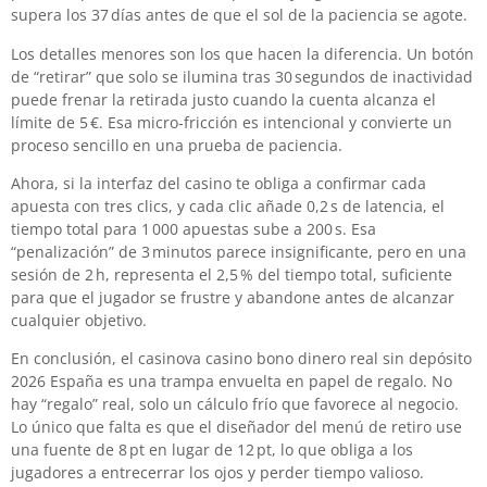
supera los 37 días antes de que el sol de la paciencia se agote.
Los detalles menores son los que hacen la diferencia. Un botón
de “retirar” que solo se ilumina tras 30 segundos de inactividad
puede frenar la retirada justo cuando la cuenta alcanza el
límite de 5 €. Esa micro‑fricción es intencional y convierte un
proceso sencillo en una prueba de paciencia.
Ahora, si la interfaz del casino te obliga a confirmar cada
apuesta con tres clics, y cada clic añade 0,2 s de latencia, el
tiempo total para 1 000 apuestas sube a 200 s. Esa
“penalización” de 3 minutos parece insignificante, pero en una
sesión de 2 h, representa el 2,5 % del tiempo total, suficiente
para que el jugador se frustre y abandone antes de alcanzar
cualquier objetivo.
En conclusión, el casinova casino bono dinero real sin depósito
2026 España es una trampa envuelta en papel de regalo. No
hay “regalo” real, solo un cálculo frío que favorece al negocio.
Lo único que falta es que el diseñador del menú de retiro use
una fuente de 8 pt en lugar de 12 pt, lo que obliga a los
jugadores a entrecerrar los ojos y perder tiempo valioso.