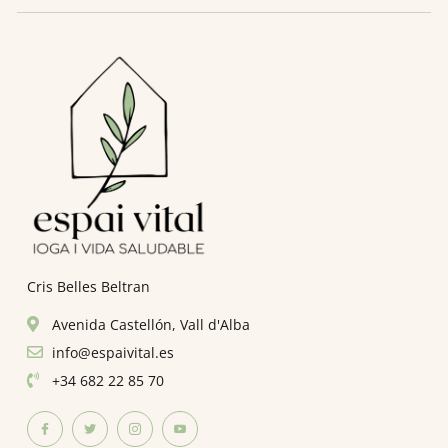
Cris Belles Beltran
Avenida Castellón, Vall d'Alba
info@espaivital.es
+34 682 22 85 70