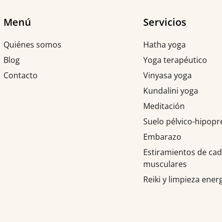
Menú
Servicios
Quiénes somos
Hatha yoga
Blog
Yoga terapéutico
Contacto
Vinyasa yoga
Kundalini yoga
Meditación
Suelo pélvico-hipopr
Embarazo
Estiramientos de ca
musculares
Reiki y limpieza ener