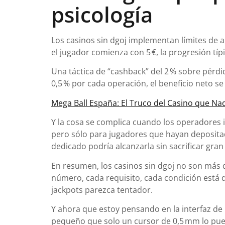
psicología
Los casinos sin dgoj implementan límites de a
el jugador comienza con 5 €, la progresión típica
Una táctica de “cashback” del 2 % sobre pérdid
0,5 % por cada operación, el beneficio neto s
Mega Ball España: El Truco del Casino que Na
Y la cosa se complica cuando los operadores in
pero sólo para jugadores que hayan depositado
dedicado podría alcanzarla sin sacrificar gran 
En resumen, los casinos sin dgoj no son más
número, cada requisito, cada condición está 
jackpots parezca tentador.
Y ahora que estoy pensando en la interfaz de 
pequeño que solo un cursor de 0,5 mm lo pued