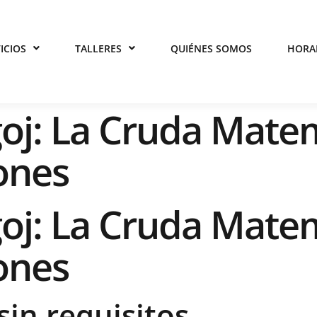
ICIOS
TALLERES
QUIÉNES SOMOS
HORA
goj: La Cruda Mate
ones
goj: La Cruda Mate
ones
sin requisitos