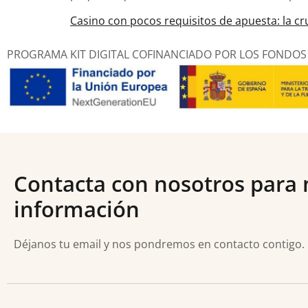
Casino con pocos requisitos de apuesta: la c
PROGRAMA KIT DIGITAL COFINANCIADO POR LOS FONDOS 
Contacta con nosotros para
información
Déjanos tu email y nos pondremos en contacto contigo.