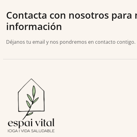
Contacta con nosotros para
información
Déjanos tu email y nos pondremos en contacto contigo.