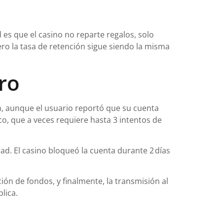
 es que el casino no reparte regalos, solo
ero la tasa de retención sigue siendo la misma
ro
in, aunque el usuario reportó que su cuenta
nco, que a veces requiere hasta 3 intentos de
ad. El casino bloqueó la cuenta durante 2 días
n de fondos, y finalmente, la transmisión al
lica.