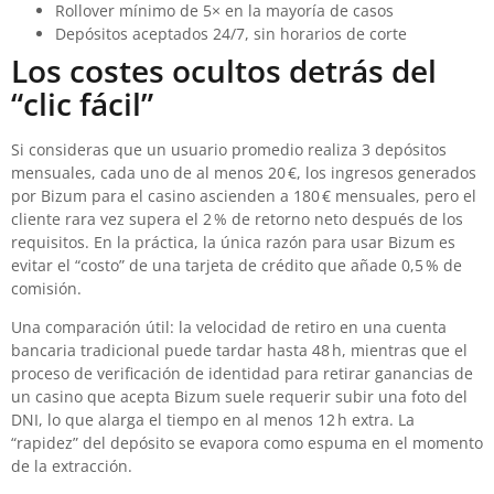
Rollover mínimo de 5× en la mayoría de casos
Depósitos aceptados 24/7, sin horarios de corte
Los costes ocultos detrás del
“clic fácil”
Si consideras que un usuario promedio realiza 3 depósitos
mensuales, cada uno de al menos 20 €, los ingresos generados
por Bizum para el casino ascienden a 180 € mensuales, pero el
cliente rara vez supera el 2 % de retorno neto después de los
requisitos. En la práctica, la única razón para usar Bizum es
evitar el “costo” de una tarjeta de crédito que añade 0,5 % de
comisión.
Una comparación útil: la velocidad de retiro en una cuenta
bancaria tradicional puede tardar hasta 48 h, mientras que el
proceso de verificación de identidad para retirar ganancias de
un casino que acepta Bizum suele requerir subir una foto del
DNI, lo que alarga el tiempo en al menos 12 h extra. La
“rapidez” del depósito se evapora como espuma en el momento
de la extracción.