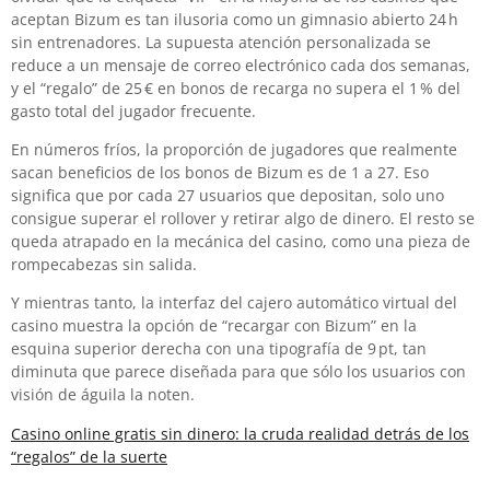
aceptan Bizum es tan ilusoria como un gimnasio abierto 24 h
sin entrenadores. La supuesta atención personalizada se
reduce a un mensaje de correo electrónico cada dos semanas,
y el “regalo” de 25 € en bonos de recarga no supera el 1 % del
gasto total del jugador frecuente.
En números fríos, la proporción de jugadores que realmente
sacan beneficios de los bonos de Bizum es de 1 a 27. Eso
significa que por cada 27 usuarios que depositan, solo uno
consigue superar el rollover y retirar algo de dinero. El resto se
queda atrapado en la mecánica del casino, como una pieza de
rompecabezas sin salida.
Y mientras tanto, la interfaz del cajero automático virtual del
casino muestra la opción de “recargar con Bizum” en la
esquina superior derecha con una tipografía de 9 pt, tan
diminuta que parece diseñada para que sólo los usuarios con
visión de águila la noten.
Casino online gratis sin dinero: la cruda realidad detrás de los
“regalos” de la suerte