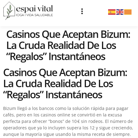
Casinos Que Aceptan Bizum:
La Cruda Realidad De Los
“regalos” Instantáneos
Casinos Que Aceptan Bizum:
La Cruda Realidad De Los
“regalos” Instantáneos
Bizum llegó a los bancos como la solución rápida para pagar
cafés, pero en los casinos online se convirtió en la excusa
perfecta para ofrecer “bonos” de 10 € sin rodeos. El número de
operadores que ya lo incluyen supera los 12 y sigue creciendo,
aunque la mayoría sigue usando la misma receta de siempre.