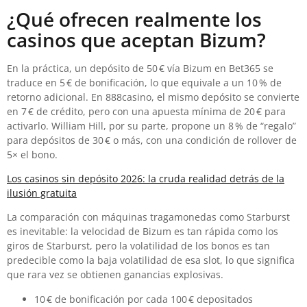
¿Qué ofrecen realmente los
casinos que aceptan Bizum?
En la práctica, un depósito de 50 € vía Bizum en Bet365 se
traduce en 5 € de bonificación, lo que equivale a un 10 % de
retorno adicional. En 888casino, el mismo depósito se convierte
en 7 € de crédito, pero con una apuesta mínima de 20 € para
activarlo. William Hill, por su parte, propone un 8 % de “regalo”
para depósitos de 30 € o más, con una condición de rollover de
5× el bono.
Los casinos sin depósito 2026: la cruda realidad detrás de la
ilusión gratuita
La comparación con máquinas tragamonedas como Starburst
es inevitable: la velocidad de Bizum es tan rápida como los
giros de Starburst, pero la volatilidad de los bonos es tan
predecible como la baja volatilidad de esa slot, lo que significa
que rara vez se obtienen ganancias explosivas.
10 € de bonificación por cada 100 € depositados