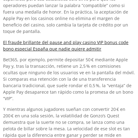
operadores puedan lanzar la palabra “compatible” como si
fuera una medalla de honor. En la práctica, la aceptación de
Apple Pay en los casinos online no elimina el margen de
beneficio del casino, solo cambia la tarjeta de crédito por un
toque de pantalla.
El fraude brillante del pause and play casino VIP bonus code
bono especial España que nadie quiere admitir
Bet365, por ejemplo, permite depositar 50 € mediante Apple
Pay y, tras la transacción, retiene un 2,5 % en comisiones
ocultas que ninguno de los usuarios ve en la pantalla del móvil.
Si comparas esa retención con la de una transferencia
bancaria tradicional, que suele rondar el 0,5 %, la “ventaja” de
Apple Pay desaparece tan rápido como la promesa de un bono
“VIP”.
Y mientras algunos jugadores sueñan con convertir 20 € en
200 € en una sola sesión, la volatilidad de Gonzo’s Quest
demuestra que la suerte no se compra, se lanza como una
pelota de billar sobre la mesa. La velocidad de ese slot es tan
rápida que la diferencia entre ganar y perder se mide en