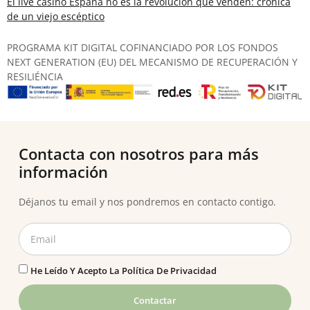
El live casino España no es la revolución que venden: crónica
de un viejo escéptico
PROGRAMA KIT DIGITAL COFINANCIADO POR LOS FONDOS
NEXT GENERATION (EU) DEL MECANISMO DE RECUPERACIÓN Y
RESILIÉNCIA
Contacta con nosotros para más
información
Déjanos tu email y nos pondremos en contacto contigo.
He Leído Y Acepto La
Política De Privacidad
Contactar