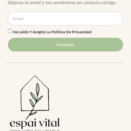
Déjanos tu email y nos pondremos en contacto contigo.
He Leído Y Acepto La
Política De Privacidad
Contactar