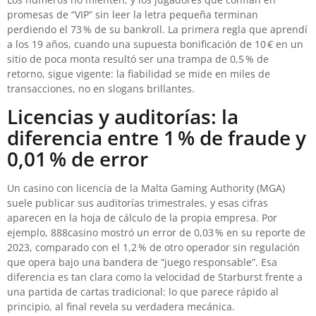
promesas de “VIP” sin leer la letra pequeña terminan
perdiendo el 73 % de su bankroll. La primera regla que aprendí
a los 19 años, cuando una supuesta bonificación de 10 € en un
sitio de poca monta resultó ser una trampa de 0,5 % de
retorno, sigue vigente: la fiabilidad se mide en miles de
transacciones, no en slogans brillantes.
Licencias y auditorías: la
diferencia entre 1 % de fraude y
0,01 % de error
Un casino con licencia de la Malta Gaming Authority (MGA)
suele publicar sus auditorías trimestrales, y esas cifras
aparecen en la hoja de cálculo de la propia empresa. Por
ejemplo, 888casino mostró un error de 0,03 % en su reporte de
2023, comparado con el 1,2 % de otro operador sin regulación
que opera bajo una bandera de “juego responsable”. Esa
diferencia es tan clara como la velocidad de Starburst frente a
una partida de cartas tradicional: lo que parece rápido al
principio, al final revela su verdadera mecánica.