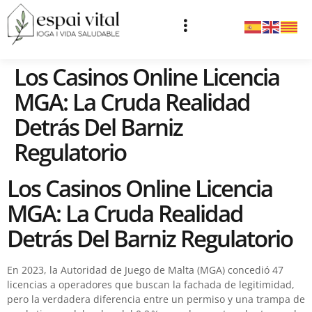
Los Casinos Online Licencia
MGA: La Cruda Realidad
Detrás Del Barniz
Regulatorio
Los Casinos Online Licencia
MGA: La Cruda Realidad
Detrás Del Barniz Regulatorio
En 2023, la Autoridad de Juego de Malta (MGA) concedió 47
licencias a operadores que buscan la fachada de legitimidad,
pero la verdadera diferencia entre un permiso y una trampa de