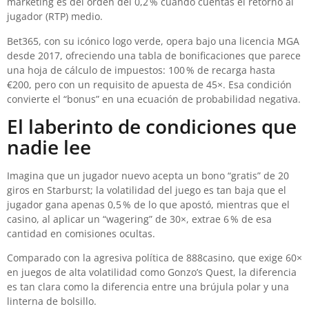
marketing es del orden del 0,2 % cuando cuentas el retorno al
jugador (RTP) medio.
Bet365, con su icónico logo verde, opera bajo una licencia MGA
desde 2017, ofreciendo una tabla de bonificaciones que parece
una hoja de cálculo de impuestos: 100 % de recarga hasta
€200, pero con un requisito de apuesta de 45×. Esa condición
convierte el “bonus” en una ecuación de probabilidad negativa.
El laberinto de condiciones que
nadie lee
Imagina que un jugador nuevo acepta un bono “gratis” de 20
giros en Starburst; la volatilidad del juego es tan baja que el
jugador gana apenas 0,5 % de lo que apostó, mientras que el
casino, al aplicar un “wagering” de 30×, extrae 6 % de esa
cantidad en comisiones ocultas.
Comparado con la agresiva política de 888casino, que exige 60×
en juegos de alta volatilidad como Gonzo’s Quest, la diferencia
es tan clara como la diferencia entre una brújula polar y una
linterna de bolsillo.