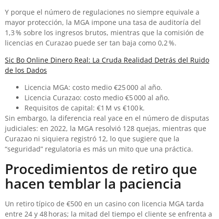
Y porque el número de regulaciones no siempre equivale a
mayor protección, la MGA impone una tasa de auditoría del
1,3 % sobre los ingresos brutos, mientras que la comisión de
licencias en Curazao puede ser tan baja como 0,2 %.
Sic Bo Online Dinero Real: La Cruda Realidad Detrás del Ruido
de los Dados
Licencia MGA: costo medio €25 000 al año.
Licencia Curazao: costo medio €5 000 al año.
Requisitos de capital: €1 M vs €100 k.
Sin embargo, la diferencia real yace en el número de disputas
judiciales: en 2022, la MGA resolvió 128 quejas, mientras que
Curazao ni siquiera registró 12, lo que sugiere que la
“seguridad” regulatoria es más un mito que una práctica.
Procedimientos de retiro que
hacen temblar la paciencia
Un retiro típico de €500 en un casino con licencia MGA tarda
entre 24 y 48 horas; la mitad del tiempo el cliente se enfrenta a