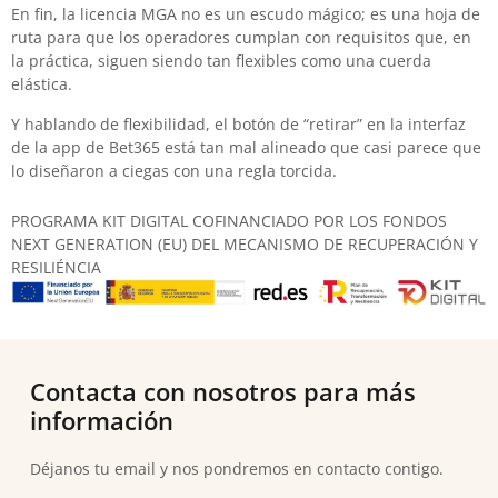
En fin, la licencia MGA no es un escudo mágico; es una hoja de
ruta para que los operadores cumplan con requisitos que, en
la práctica, siguen siendo tan flexibles como una cuerda
elástica.
Y hablando de flexibilidad, el botón de “retirar” en la interfaz
de la app de Bet365 está tan mal alineado que casi parece que
lo diseñaron a ciegas con una regla torcida.
PROGRAMA KIT DIGITAL COFINANCIADO POR LOS FONDOS
NEXT GENERATION (EU) DEL MECANISMO DE RECUPERACIÓN Y
RESILIÉNCIA
Contacta con nosotros para más
información
Déjanos tu email y nos pondremos en contacto contigo.