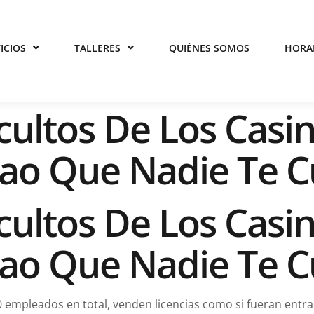
ICIOS
TALLERES
QUIÉNES SOMOS
HORA
cultos De Los Casi
zao Que Nadie Te 
cultos De Los Casi
zao Que Nadie Te 
 empleados en total, venden licencias como si fueran entr