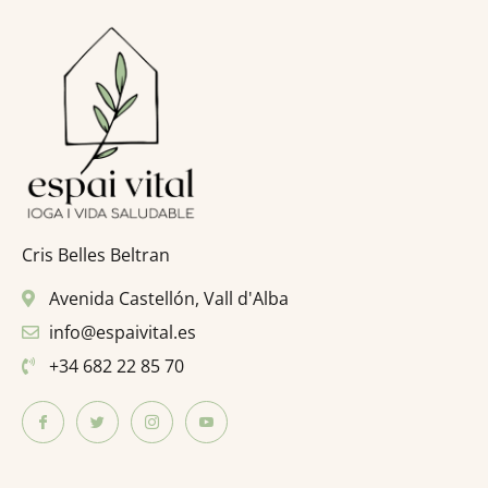
Cris Belles Beltran
Avenida Castellón, Vall d'Alba
info@espaivital.es
+34 682 22 85 70