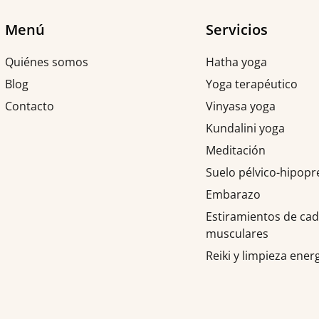
Menú
Servicios
Quiénes somos
Hatha yoga
Blog
Yoga terapéutico
Contacto
Vinyasa yoga
Kundalini yoga
Meditación
Suelo pélvico-hipopr
Embarazo
Estiramientos de ca
musculares
Reiki y limpieza ener