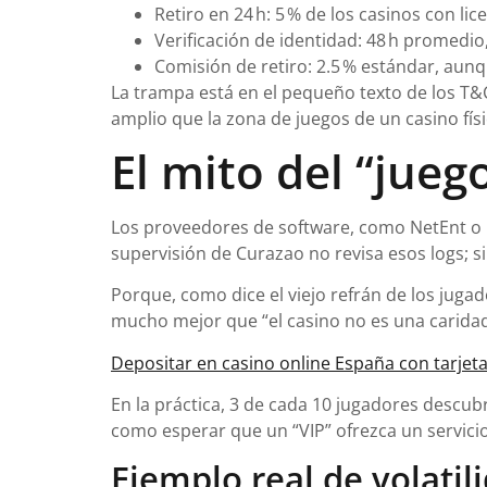
Retiro en 24 h: 5 % de los casinos con li
Verificación de identidad: 48 h promedio, 
Comisión de retiro: 2.5 % estándar, aunq
La trampa está en el pequeño texto de los T&C:
amplio que la zona de juegos de un casino fís
El mito del “jueg
Los proveedores de software, como NetEnt o 
supervisión de Curazao no revisa esos logs; s
Porque, como dice el viejo refrán de los juga
mucho mejor que “el casino no es una caridad,
Depositar en casino online España con tarjeta
En la práctica, 3 de cada 10 jugadores descubr
como esperar que un “VIP” ofrezca un servicio
Ejemplo real de volatil