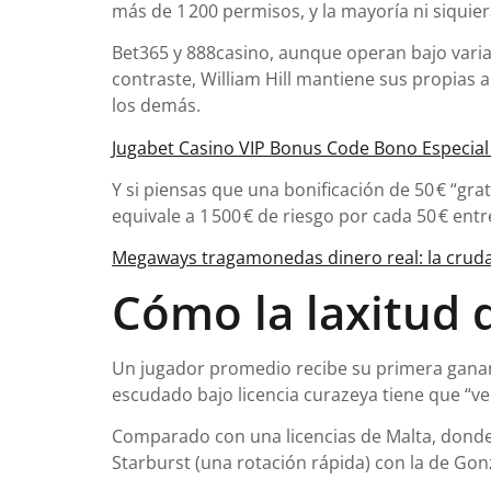
más de 1 200 permisos, y la mayoría ni siquier
Bet365 y 888casino, aunque operan bajo varias
contraste, William Hill mantiene sus propias 
los demás.
Jugabet Casino VIP Bonus Code Bono Especial
Y si piensas que una bonificación de 50 € “gra
equivale a 1 500 € de riesgo por cada 50 € entre
Megaways tragamonedas dinero real: la crud
Cómo la laxitud d
Un jugador promedio recibe su primera gananci
escudado bajo licencia curazeya tiene que “ver
Comparado con una licencias de Malta, donde e
Starburst (una rotación rápida) con la de Gon