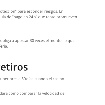
rotección” para esconder riesgos. En
áusula de “pago en 24 h” que tanto promueven
s obliga a apostar 30 veces el monto, lo que
eria.
etiros
uperiores a 30 días cuando el casino
n clara como comparar la velocidad de