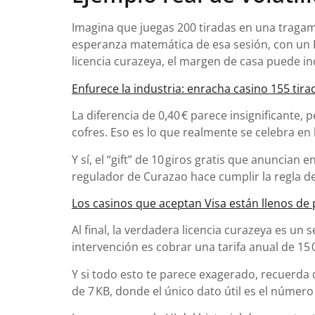
Imagina que juegas 200 tiradas en una tragamo
esperanza matemática de esa sesión, con un RTP
licencia curazeya, el margen de casa puede i
Enfurece la industria: enracha casino 155 tir
La diferencia de 0,40 € parece insignificante,
cofres. Eso es lo que realmente se celebra en 
Y sí, el “gift” de 10 giros gratis que anuncian
regulador de Curazao hace cumplir la regla de
Los casinos que aceptan Visa están llenos de
Al final, la verdadera licencia curazeya es un
intervención es cobrar una tarifa anual de 15 
Y si todo esto te parece exagerado, recuerda 
de 7 KB, donde el único dato útil es el número