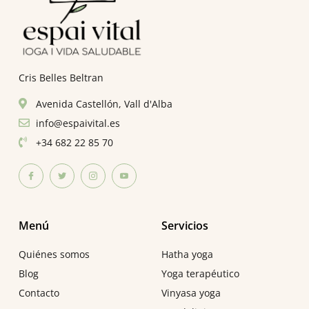
Cris Belles Beltran
Avenida Castellón, Vall d'Alba
info@espaivital.es
+34 682 22 85 70
Menú
Servicios
Quiénes somos
Hatha yoga
Blog
Yoga terapéutico
Contacto
Vinyasa yoga