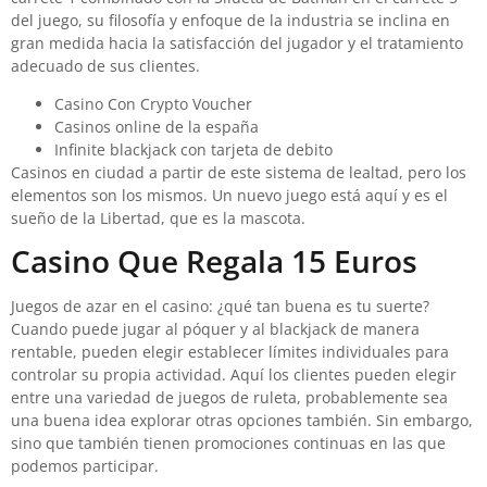
del juego, su filosofía y enfoque de la industria se inclina en
gran medida hacia la satisfacción del jugador y el tratamiento
adecuado de sus clientes.
Casino Con Crypto Voucher
Casinos online de la españa
Infinite blackjack con tarjeta de debito
Casinos en ciudad a partir de este sistema de lealtad, pero los
elementos son los mismos. Un nuevo juego está aquí y es el
sueño de la Libertad, que es la mascota.
Casino Que Regala 15 Euros
Juegos de azar en el casino: ¿qué tan buena es tu suerte?
Cuando puede jugar al póquer y al blackjack de manera
rentable, pueden elegir establecer límites individuales para
controlar su propia actividad. Aquí los clientes pueden elegir
entre una variedad de juegos de ruleta, probablemente sea
una buena idea explorar otras opciones también. Sin embargo,
sino que también tienen promociones continuas en las que
podemos participar.