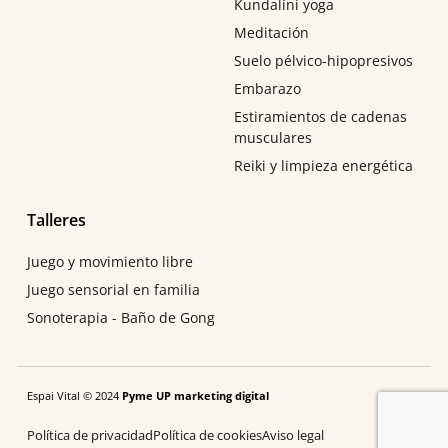
Kundalini yoga
Meditación
Suelo pélvico-hipopresivos
Embarazo
Estiramientos de cadenas
musculares
Reiki y limpieza energética
Talleres
Juego y movimiento libre
Juego sensorial en familia
Sonoterapia - Baño de Gong
Espai Vital © 2024
Pyme UP marketing digital
Política de privacidad
Política de cookies
Aviso legal