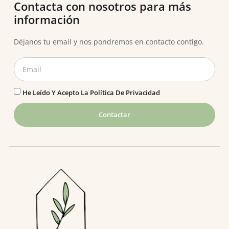
Contacta con nosotros para más
información
Déjanos tu email y nos pondremos en contacto contigo.
He Leído Y Acepto La
Política De Privacidad
Contactar