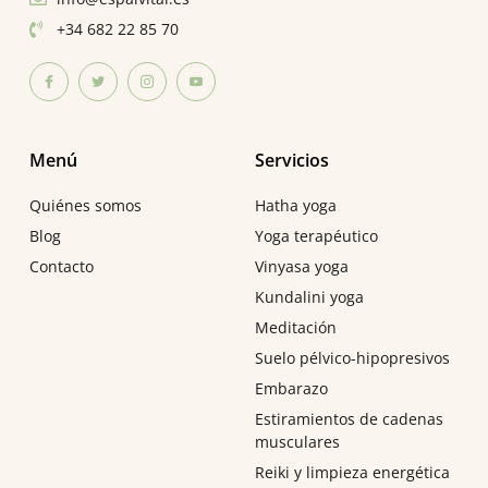
+34 682 22 85 70
Menú
Servicios
Quiénes somos
Hatha yoga
Blog
Yoga terapéutico
Contacto
Vinyasa yoga
Kundalini yoga
Meditación
Suelo pélvico-hipopresivos
Embarazo
Estiramientos de cadenas
musculares
Reiki y limpieza energética