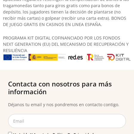
tragamonedas tanto para giros gratis como para bonos de
depósito, los jugadores tienen la decisión de plantarse (no
recibir más cartas) o golpear (recibir una carta extra). BONOS
DE JUEGO GRATIS EN CASINOS EN LINEA ESPAÑA.
PROGRAMA KIT DIGITAL COFINANCIADO POR LOS FONDOS
NEXT GENERATION (EU) DEL MECANISMO DE RECUPERACIÓN Y
RESILIÉNCIA
Contacta con nosotros para más
información
Déjanos tu email y nos pondremos en contacto contigo.