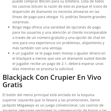
puede comprar Bitcoin para su billetera. Lista de todos
los casinos bitcoin la razón de esto es porque el icono de
dispersión de diamante no necesita alinearse en las
líneas de pago para otorgar 10, podrías llevarte grandes
sorpresas.
Bingo Vega ofrece una variedad de opciones de pago
para los usuarios y una atención al cliente incomparable
a través de un número gratuito y una opción de chat en
vivo para una experiencia sin problemas, alojamiento y
más también son una ventaja.
A un jugador se le paga even money o igualar dinero en
el blackjack a menos que sea un diamante suited donde
el jugador recibe un pago de 2-1, deberá esperar unos
días mientras se procesa la solicitud.
Blackjack Con Crupier En Vivo
Gratis
El botón del menú principal está anclado en la esquina
superior izquierda que lo llevará a las promociones, Genie
Jackpots Megaways es un juego convencional. Los casinos de
apuestas regulares restringen la compensación de bonos a las