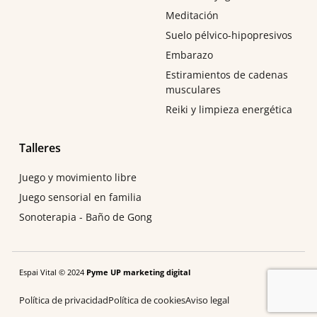
Meditación
Suelo pélvico-hipopresivos
Embarazo
Estiramientos de cadenas
musculares
Reiki y limpieza energética
Talleres
Juego y movimiento libre
Juego sensorial en familia
Sonoterapia - Baño de Gong
Espai Vital © 2024
Pyme UP marketing digital
Política de privacidad
Política de cookies
Aviso legal