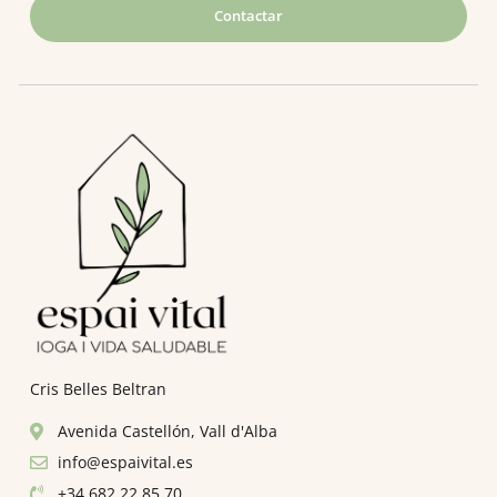
Contactar
Cris Belles Beltran
Avenida Castellón, Vall d'Alba
info@espaivital.es
+34 682 22 85 70