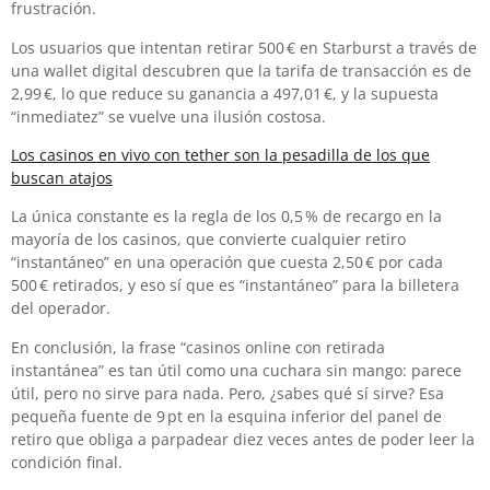
frustración.
Los usuarios que intentan retirar 500 € en Starburst a través de
una wallet digital descubren que la tarifa de transacción es de
2,99 €, lo que reduce su ganancia a 497,01 €, y la supuesta
“inmediatez” se vuelve una ilusión costosa.
Los casinos en vivo con tether son la pesadilla de los que
buscan atajos
La única constante es la regla de los 0,5 % de recargo en la
mayoría de los casinos, que convierte cualquier retiro
“instantáneo” en una operación que cuesta 2,50 € por cada
500 € retirados, y eso sí que es “instantáneo” para la billetera
del operador.
En conclusión, la frase “casinos online con retirada
instantánea” es tan útil como una cuchara sin mango: parece
útil, pero no sirve para nada. Pero, ¿sabes qué sí sirve? Esa
pequeña fuente de 9 pt en la esquina inferior del panel de
retiro que obliga a parpadear diez veces antes de poder leer la
condición final.