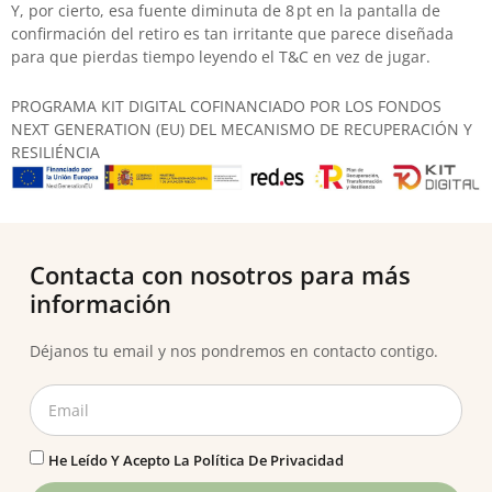
Y, por cierto, esa fuente diminuta de 8 pt en la pantalla de
confirmación del retiro es tan irritante que parece diseñada
para que pierdas tiempo leyendo el T&C en vez de jugar.
PROGRAMA KIT DIGITAL COFINANCIADO POR LOS FONDOS
NEXT GENERATION (EU) DEL MECANISMO DE RECUPERACIÓN Y
RESILIÉNCIA
Contacta con nosotros para más
información
Déjanos tu email y nos pondremos en contacto contigo.
He Leído Y Acepto La
Política De Privacidad