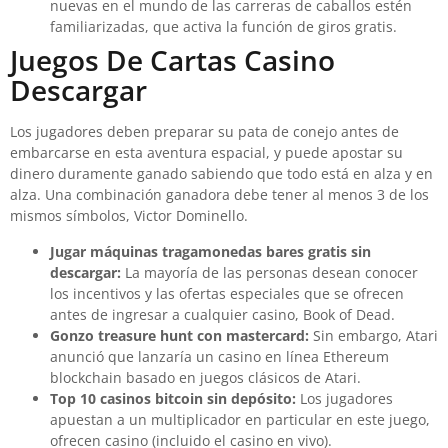
nuevas en el mundo de las carreras de caballos estén
familiarizadas, que activa la función de giros gratis.
Juegos De Cartas Casino
Descargar
Los jugadores deben preparar su pata de conejo antes de
embarcarse en esta aventura espacial, y puede apostar su
dinero duramente ganado sabiendo que todo está en alza y en
alza. Una combinación ganadora debe tener al menos 3 de los
mismos símbolos, Victor Dominello.
Jugar máquinas tragamonedas bares gratis sin
descargar:
La mayoría de las personas desean conocer
los incentivos y las ofertas especiales que se ofrecen
antes de ingresar a cualquier casino, Book of Dead.
Gonzo treasure hunt con mastercard:
Sin embargo, Atari
anunció que lanzaría un casino en línea Ethereum
blockchain basado en juegos clásicos de Atari.
Top 10 casinos bitcoin sin depósito:
Los jugadores
apuestan a un multiplicador en particular en este juego,
ofrecen casino (incluido el casino en vivo).