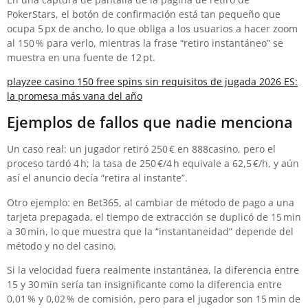
PokerStars, el botón de confirmación está tan pequeño que
ocupa 5 px de ancho, lo que obliga a los usuarios a hacer zoom
al 150 % para verlo, mientras la frase “retiro instantáneo” se
muestra en una fuente de 12 pt.
playzee casino 150 free spins sin requisitos de jugada 2026 ES:
la promesa más vana del año
Ejemplos de fallos que nadie menciona
Un caso real: un jugador retiró 250 € en 888casino, pero el
proceso tardó 4 h; la tasa de 250 €/4 h equivale a 62,5 €/h, y aún
así el anuncio decía “retira al instante”.
Otro ejemplo: en Bet365, al cambiar de método de pago a una
tarjeta prepagada, el tiempo de extracción se duplicó de 15 min
a 30 min, lo que muestra que la “instantaneidad” depende del
método y no del casino.
Si la velocidad fuera realmente instantánea, la diferencia entre
15 y 30 min sería tan insignificante como la diferencia entre
0,01 % y 0,02 % de comisión, pero para el jugador son 15 min de