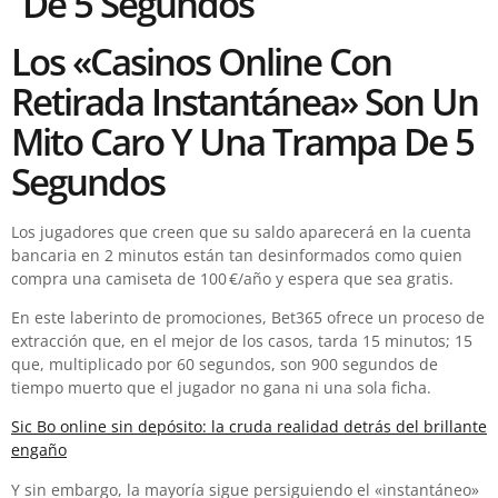
De 5 Segundos
Los «casinos Online Con
Retirada Instantánea» Son Un
Mito Caro Y Una Trampa De 5
Segundos
Los jugadores que creen que su saldo aparecerá en la cuenta
bancaria en 2 minutos están tan desinformados como quien
compra una camiseta de 100 €/año y espera que sea gratis.
En este laberinto de promociones, Bet365 ofrece un proceso de
extracción que, en el mejor de los casos, tarda 15 minutos; 15
que, multiplicado por 60 segundos, son 900 segundos de
tiempo muerto que el jugador no gana ni una sola ficha.
Sic Bo online sin depósito: la cruda realidad detrás del brillante
engaño
Y sin embargo, la mayoría sigue persiguiendo el «instantáneo»