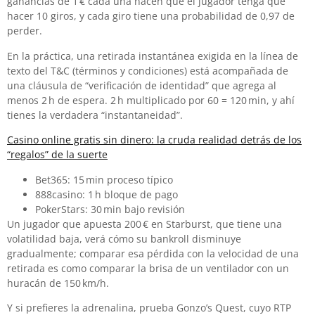
ganancias de 1 € cada una hacen que el jugador tenga que
hacer 10 giros, y cada giro tiene una probabilidad de 0,97 de
perder.
En la práctica, una retirada instantánea exigida en la línea de
texto del T&C (términos y condiciones) está acompañada de
una cláusula de “verificación de identidad” que agrega al
menos 2 h de espera. 2 h multiplicado por 60 = 120 min, y ahí
tienes la verdadera “instantaneidad”.
Casino online gratis sin dinero: la cruda realidad detrás de los
“regalos” de la suerte
Bet365: 15 min proceso típico
888casino: 1 h bloque de pago
PokerStars: 30 min bajo revisión
Un jugador que apuesta 200 € en Starburst, que tiene una
volatilidad baja, verá cómo su bankroll disminuye
gradualmente; comparar esa pérdida con la velocidad de una
retirada es como comparar la brisa de un ventilador con un
huracán de 150 km/h.
Y si prefieres la adrenalina, prueba Gonzo’s Quest, cuyo RTP