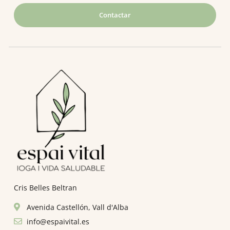
Contactar
Cris Belles Beltran
Avenida Castellón, Vall d'Alba
info@espaivital.es