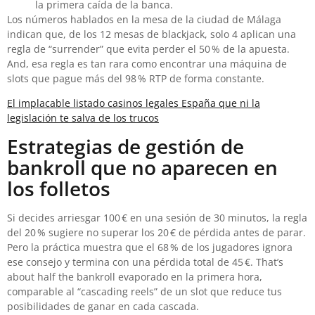
la primera caída de la banca.
Los números hablados en la mesa de la ciudad de Málaga
indican que, de los 12 mesas de blackjack, solo 4 aplican una
regla de “surrender” que evita perder el 50 % de la apuesta.
And, esa regla es tan rara como encontrar una máquina de
slots que pague más del 98 % RTP de forma constante.
El implacable listado casinos legales España que ni la
legislación te salva de los trucos
Estrategias de gestión de
bankroll que no aparecen en
los folletos
Si decides arriesgar 100 € en una sesión de 30 minutos, la regla
del 20 % sugiere no superar los 20 € de pérdida antes de parar.
Pero la práctica muestra que el 68 % de los jugadores ignora
ese consejo y termina con una pérdida total de 45 €. That’s
about half the bankroll evaporado en la primera hora,
comparable al “cascading reels” de un slot que reduce tus
posibilidades de ganar en cada cascada.