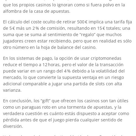
que los propios casinos lo ignoran como si fuera polvo en la
alfombra de la casa de apuestas.
El cálculo del coste oculto de retirar 500 € implica una tarifa fija
de 5 € más un 2 % de comisión, resultando en 15 € totales; una
suma que se suma al sentimiento de “regalo” que muchos
jugadores creen estar recibiendo, pero que en realidad es sólo
otro número en la hoja de balance del casino.
En los sistemas de pago, la opción de usar criptomonedas
reduce el tiempo a 12 horas, pero el valor de la transacción
puede variar en un rango del 4 % debido a la volatilidad del
mercado, lo que convierte la supuesta ventaja en un riesgo
adicional comparable a jugar una partida de slots con alta
varianza.
En conclusión, los “gift” que ofrecen los casinos son tan útiles
como un paraguas roto en una tormenta de apuestas, y la
verdadera cuestión es cuánto estás dispuesto a aceptar como
pérdida antes de que el juego pierda cualquier sentido de
diversión.