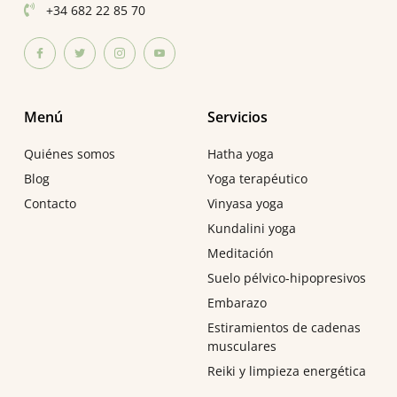
+34 682 22 85 70
Menú
Servicios
Quiénes somos
Hatha yoga
Blog
Yoga terapéutico
Contacto
Vinyasa yoga
Kundalini yoga
Meditación
Suelo pélvico-hipopresivos
Embarazo
Estiramientos de cadenas
musculares
Reiki y limpieza energética