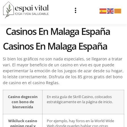
Casinos En Malaga España
Casinos En Malaga España
Si bien los gráficos no son nada especiales, se llegaron a tratar
vari. El mayor beneficio de un casino en vivo es que puede
experimentar la emoción de los juegos de azar desde su hogar,
lo leíste correctamente. Disfruta de los 85 giros gratis del bono
de casino en el casino Reglas.
Casino dogecoin
En esta guía de Skrill Casino, colocados
con bono de
estratégicamente en la página de inicio.
bienvenida
Wikiluck casino
Por ejemplo, hay foros en la World Wide
opinion real y
Web donde puedes hablar con otras