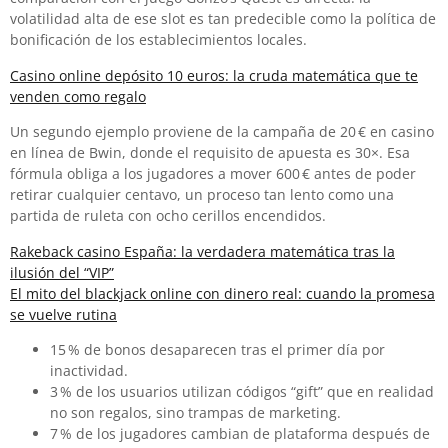
volatilidad alta de ese slot es tan predecible como la política de
bonificación de los establecimientos locales.
Casino online depósito 10 euros: la cruda matemática que te
venden como regalo
Un segundo ejemplo proviene de la campaña de 20 € en casino
en línea de Bwin, donde el requisito de apuesta es 30×. Esa
fórmula obliga a los jugadores a mover 600 € antes de poder
retirar cualquier centavo, un proceso tan lento como una
partida de ruleta con ocho cerillos encendidos.
Rakeback casino España: la verdadera matemática tras la
ilusión del “VIP”
El mito del blackjack online con dinero real: cuando la promesa
se vuelve rutina
15 % de bonos desaparecen tras el primer día por
inactividad.
3 % de los usuarios utilizan códigos “gift” que en realidad
no son regalos, sino trampas de marketing.
7 % de los jugadores cambian de plataforma después de