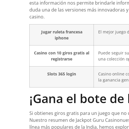
esta información nos permite brindarle inform
duda una de las versiones más innovadoras y 
casino.
Jugar ruleta francesa
El mejor juego 
iphone
Casino con 10 giros gratis al
Puede seguir su
registrarse
una colección o
Slots 365 login
Casino online co
la ganancia gen
¡Gana el bote de 
Si obtienes giros gratis para un juego que no
Nuestro resumen de Jackpot Guru Casinonuest
línea más populares de la India, hemos explor