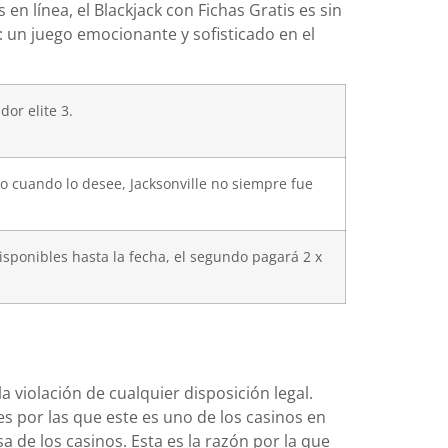
n línea, el Blackjack con Fichas Gratis es sin
 un juego emocionante y sofisticado en el
or elite 3.
o cuando lo desee, Jacksonville no siempre fue
disponibles hasta la fecha, el segundo pagará 2 x
 violación de cualquier disposición legal.
 por las que este es uno de los casinos en
 de los casinos. Esta es la razón por la que