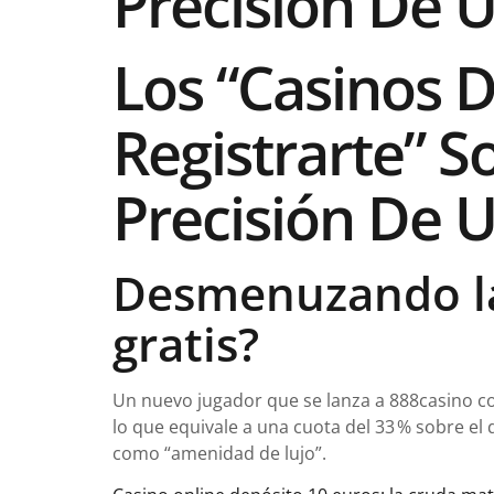
Precisión De 
Los “casinos 
Registrarte” 
Precisión De 
Desmenuzando la 
gratis?
Un nuevo jugador que se lanza a 888casino co
lo que equivale a una cuota del 33 % sobre el 
como “amenidad de lujo”.