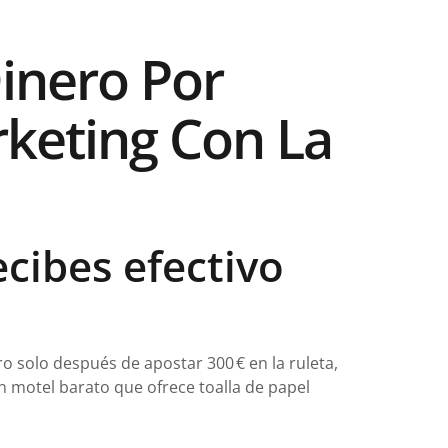
inero Por
keting Con La
cibes efectivo
 solo después de apostar 300 € en la ruleta,
un motel barato que ofrece toalla de papel