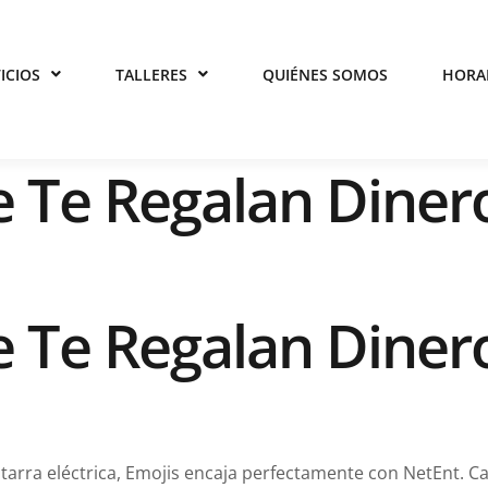
ICIOS
TALLERES
QUIÉNES SOMOS
HORA
 Te Regalan Diner
 Te Regalan Diner
arra eléctrica, Emojis encaja perfectamente con NetEnt. Ca