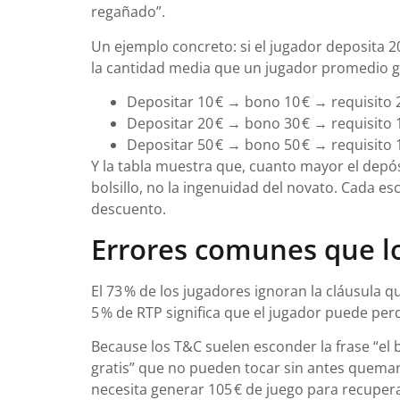
regañado”.
Un ejemplo concreto: si el jugador deposita 20
la cantidad media que un jugador promedio ga
Depositar 10 € → bono 10 € → requisito
Depositar 20 € → bono 30 € → requisito
Depositar 50 € → bono 50 € → requisito
Y la tabla muestra que, cuanto mayor el depós
bolsillo, no la ingenuidad del novato. Cada 
descuento.
Errores comunes que lo
El 73 % de los jugadores ignoran la cláusula 
5 % de RTP significa que el jugador puede per
Because los T&C suelen esconder la frase “el 
gratis” que no pueden tocar sin antes quemar 
necesita generar 105 € de juego para recupera