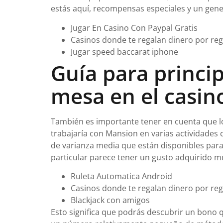
estás aquí, recompensas especiales y un gen
Jugar En Casino Con Paypal Gratis
Casinos donde te regalan dinero por reg
Jugar speed baccarat iphone
Guía para princip
mesa en el casin
También es importante tener en cuenta que lo
trabajaría con Mansion en varias actividade
de varianza media que están disponibles para 
particular parece tener un gusto adquirido mu
Ruleta Automatica Android
Casinos donde te regalan dinero por reg
Blackjack con amigos
Esto significa que podrás descubrir un bono 