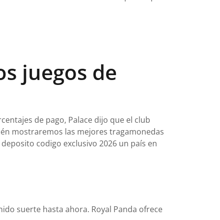
os juegos de
entajes de pago, Palace dijo que el club
mbién mostraremos las mejores tragamonedas
 deposito codigo exclusivo 2026 un país en
nido suerte hasta ahora. Royal Panda ofrece