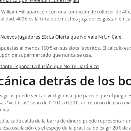
atemática que te venden como regalo
William Hill aparecen con una condición de rollover de 40x, 
atilidad. 400 € es la cifra que muchos jugadores gastan en 
uevos Jugadores ES: La Oferta que No Vale Ni Un Café
apuestas al menos 150 € en sus slots favoritos. El cálculo es
 cupón de supermercado que nunca se usa.
stante España: La Ilusión que No Te Hará Rico
ánica detrás de los bo
los giros puede ser tan vertiginosa que parece que el juego
as “victorias” sean de 0,10 € a 0,20 €; un retorno de
poco más
nida.
dia; cada caída de la barra de dinero puede representar una
 Esa oscilación es el espejo de la práctica de exigir 20 € d