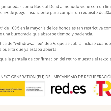
 tragamonedas como Book of Dead a menudo viene con un lími
 5 € de juego, insuficiente para cumplir un requisito de 3
” de 100 € en la mayoría de los bonos es tan restrictiva co
e una burocracia que absorbe tiempo y paciencia.
ítica de “withdrawal fee” de 2 €, que se cobra incluso cuando
a puerta que ya estaba abierta.
ue la pantalla de confirmación del retiro muestra el texto e
NEXT GENERATION (EU) DEL MECANISMO DE RECUPERACIÓN 