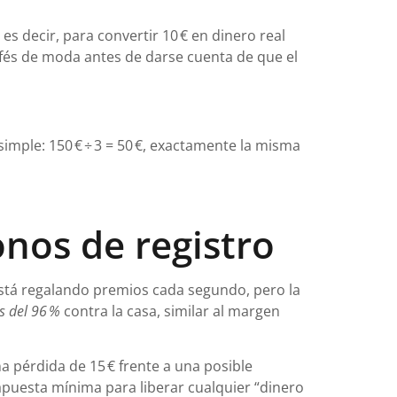
es decir, para convertir 10 € en dinero real
cafés de moda antes de darse cuenta de que el
 simple: 150 € ÷ 3 = 50 €, exactamente la misma
nos de registro
 está regalando premios cada segundo, pero la
 del 96 %
contra la casa, similar al margen
 pérdida de 15 € frente a una posible
e apuesta mínima para liberar cualquier “dinero