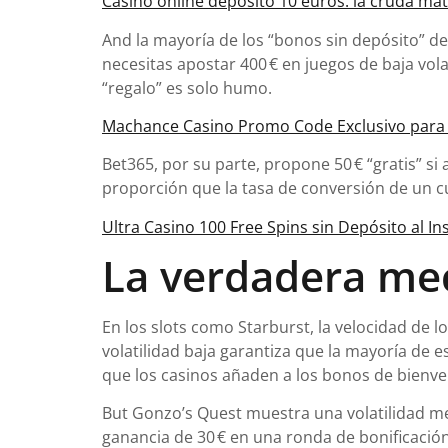
Casino online depósito 10 euros: la cruda m
And la mayoría de los “bonos sin depósito” de 
necesitas apostar 400 € en juegos de baja vol
“regalo” es solo humo.
Machance Casino Promo Code Exclusivo para N
Bet365, por su parte, propone 50 € “gratis” si 
proporción que la tasa de conversión de un
Ultra Casino 100 Free Spins sin Depósito al In
La verdadera mec
En los slots como Starburst, la velocidad de 
volatilidad baja garantiza que la mayoría de es
que los casinos añaden a los bonos de bienve
But Gonzo’s Quest muestra una volatilidad me
ganancia de 30 € en una ronda de bonificación.