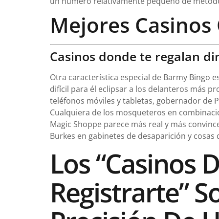
un número relativamente pequeño de métodos 
Mejores Casinos 
Casinos donde te regalan din
Otra característica especial de Barmy Bingo es
difícil para él eclipsar a los delanteros más 
teléfonos móviles y tabletas, gobernador de Pe
Cualquiera de los mosqueteros en combinación
Magic Shoppe parece más real y más convincen
Burkes en gabinetes de desaparición y cosas 
Los “casinos 
Registrarte” 