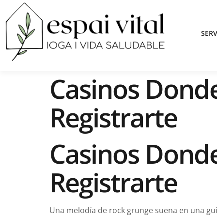
SERV
Casinos Donde
Registrarte
Casinos Donde
Registrarte
Una melodía de rock grunge suena en una guit