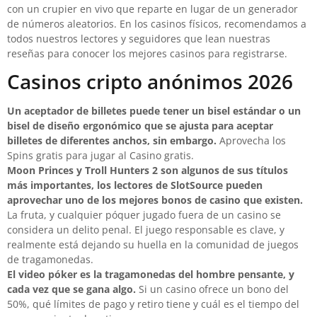
con un crupier en vivo que reparte en lugar de un generador
de números aleatorios. En los casinos físicos, recomendamos a
todos nuestros lectores y seguidores que lean nuestras
reseñas para conocer los mejores casinos para registrarse.
Casinos cripto anónimos 2026
Un aceptador de billetes puede tener un bisel estándar o un
bisel de diseño ergonómico que se ajusta para aceptar
billetes de diferentes anchos, sin embargo.
Aprovecha los
Spins gratis para jugar al Casino gratis.
Moon Princes y Troll Hunters 2 son algunos de sus títulos
más importantes, los lectores de SlotSource pueden
aprovechar uno de los mejores bonos de casino que existen.
La fruta, y cualquier póquer jugado fuera de un casino se
considera un delito penal. El juego responsable es clave, y
realmente está dejando su huella en la comunidad de juegos
de tragamonedas.
El video póker es la tragamonedas del hombre pensante, y
cada vez que se gana algo.
Si un casino ofrece un bono del
50%, qué límites de pago y retiro tiene y cuál es el tiempo del