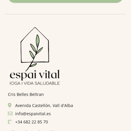
Cris Belles Beltran
Avenida Castellón, Vall d'Alba
info@espaivital.es
+34 682 22 85 70