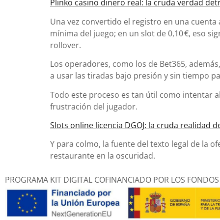
Plinko casino dinero real: la cruda verdad detr
Una vez convertido el registro en una cuenta a
mínima del juego; en un slot de 0,10 €, eso si
rollover.
Los operadores, como los de Bet365, además, 
a usar las tiradas bajo presión y sin tiempo p
Todo este proceso es tan útil como intentar ab
frustración del jugador.
Slots online licencia DGOJ: la cruda realidad d
Y para colmo, la fuente del texto legal de la 
restaurante en la oscuridad.
PROGRAMA KIT DIGITAL COFINANCIADO POR LOS FONDOS 