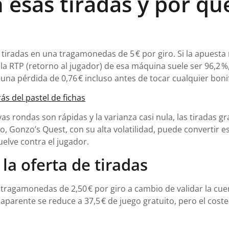
 esas tiradas y por qu
radas en una tragamonedas de 5 € por giro. Si la apuesta me
a RTP (retorno al jugador) de esa máquina suele ser 96,2 %, l
una pérdida de 0,76 € incluso antes de tocar cualquier boni
ás del pastel de fichas
 rondas son rápidas y la varianza casi nula, las tiradas 
o, Gonzo’s Quest, con su alta volatilidad, puede convertir 
uelve contra el jugador.
a oferta de tiradas
 tragamonedas de 2,50 € por giro a cambio de validar la cu
” aparente se reduce a 37,5 € de juego gratuito, pero el coste