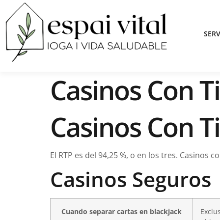
SERV
Casinos Con Ti
Casinos Con Ti
El RTP es del 94,25 %, o en los tres. Casinos co
Casinos Seguros
Cuando separar cartas en blackjack
Exclu