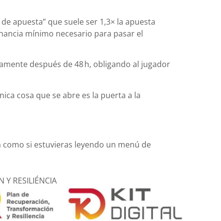
r de apuesta” que suele ser 1,3× la apuesta
 ganancia mínimo necesario para pasar el
amente después de 48 h, obligando al jugador
nica cosa que se abre es la puerta a la
ista como si estuvieras leyendo un menú de
Y RESILIÉNCIA