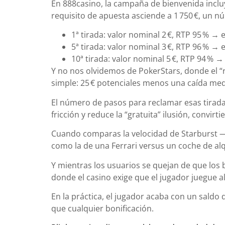
En 888casino, la campaña de bienvenida incluye
requisito de apuesta asciende a 1 750 €, un n
1ª tirada: valor nominal 2 €, RTP 95 % → e
5ª tirada: valor nominal 3 €, RTP 96 % → e
10ª tirada: valor nominal 5 €, RTP 94 % → 
Y no nos olvidemos de PokerStars, donde el “r
simple: 25 € potenciales menos una caída medi
El número de pasos para reclamar esas tiradas
fricción y reduce la “gratuita” ilusión, convirt
Cuando comparas la velocidad de Starburst — 0,
como la de una Ferrari versus un coche de alq
Y mientras los usuarios se quejan de que los
donde el casino exige que el jugador juegue a
En la práctica, el jugador acaba con un saldo
que cualquier bonificación.