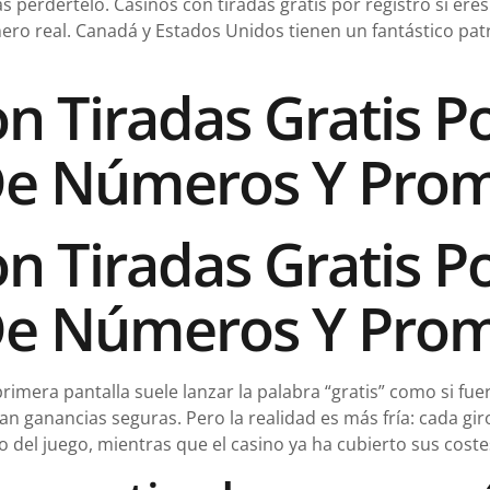
s perdértelo. Casinos con tiradas gratis por registro si ere
nero real. Canadá y Estados Unidos tienen un fantástico pat
n Tiradas Gratis P
e Números Y Prom
n Tiradas Gratis P
e Números Y Prom
 primera pantalla suele lanzar la palabra “gratis” como si fu
fican ganancias seguras. Pero la realidad es más fría: cada 
rno del juego, mientras que el casino ya ha cubierto sus cost