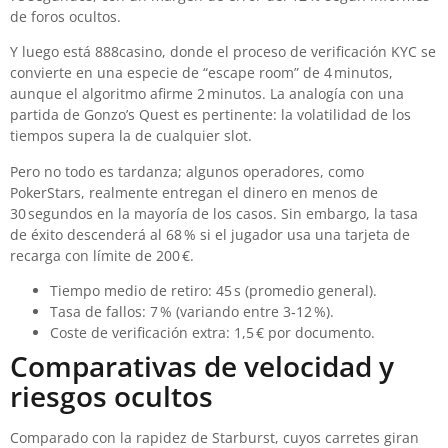
de foros ocultos.
Y luego está 888casino, donde el proceso de verificación KYC se
convierte en una especie de “escape room” de 4 minutos,
aunque el algoritmo afirme 2 minutos. La analogía con una
partida de Gonzo’s Quest es pertinente: la volatilidad de los
tiempos supera la de cualquier slot.
Pero no todo es tardanza; algunos operadores, como
PokerStars, realmente entregan el dinero en menos de
30 segundos en la mayoría de los casos. Sin embargo, la tasa
de éxito descenderá al 68 % si el jugador usa una tarjeta de
recarga con límite de 200 €.
Tiempo medio de retiro: 45 s (promedio general).
Tasa de fallos: 7 % (variando entre 3‑12 %).
Coste de verificación extra: 1,5 € por documento.
Comparativas de velocidad y
riesgos ocultos
Comparado con la rapidez de Starburst, cuyos carretes giran