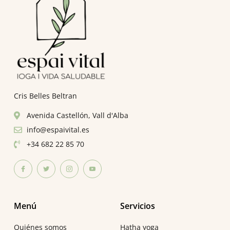
Cris Belles Beltran
Avenida Castellón, Vall d'Alba
info@espaivital.es
+34 682 22 85 70
Menú
Servicios
Quiénes somos
Hatha yoga