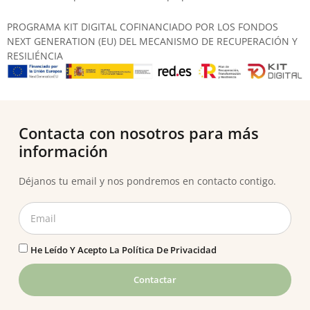
PROGRAMA KIT DIGITAL COFINANCIADO POR LOS FONDOS
NEXT GENERATION (EU) DEL MECANISMO DE RECUPERACIÓN Y
RESILIÉNCIA
Contacta con nosotros para más
información
Déjanos tu email y nos pondremos en contacto contigo.
He Leído Y Acepto La
Política De Privacidad
Contactar