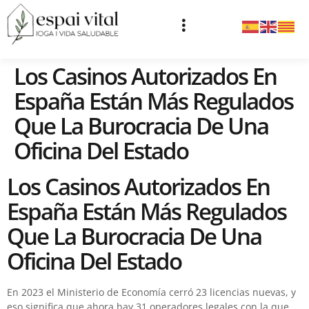
Los Casinos Autorizados En
España Están Más Regulados
Que La Burocracia De Una
Oficina Del Estado
Los Casinos Autorizados En
España Están Más Regulados
Que La Burocracia De Una
Oficina Del Estado
En 2023 el Ministerio de Economía cerró 23 licencias nuevas, y
eso significa que ahora hay 31 operadores legales con la que