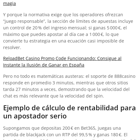
magia
Y porque la normativa exige que los operadores ofrezcan
“juego responsable”, la sección de límites de apuestas incluye
un control de 20 % del ingreso mensual; si ganas 5 000 €, el
máximo que puedes apostar al día cae a 1 000 €, lo que
convierte tu estrategia en una ecuación casi imposible de
resolver.
ReloadBet Casino Promo Code Funcionando: Consigue al
Instante la Ilusión de Ganar en España
Pero no todo es matemáticas austeras: el soporte de 888casino
responde en promedio 3 minutos, mientras que otros sitios
tarda 27 minutos a veces, demostrando que la velocidad del
chat es más relevante que la velocidad del spin.
Ejemplo de cálculo de rentabilidad para
un apostador serio
Supongamos que depositas 200 € en Bet365, juegas una
partida de blackjack con un RTP del 99,5 % y ganas 180 €. El