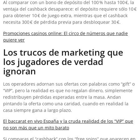
Al comparar con un bono de depósito del 100 % hasta 100 €, la
ventaja del cashback desaparece: el depósito requiere sólo 10 €
para obtener 10 € de juego extra, mientras que el cashback
necesita 300 € de pérdida previa para desbloquear 30 €.
Promociones casinos online: El circo de números que nadie
quiere ver
Los trucos de marketing que
los jugadores de verdad
ignoran
Los operadores adornan sus ofertas con palabras como “gift” o
“VIP”, pero la realidad es que no regalan dinero, simplemente
redistribuyen pérdidas esperadas entre la masa. Andan
pintando la oferta como una caridad, cuando en realidad la
casa siempre gana a largo plazo.
El baccarat en vivo España y la cruda realidad de los “VIP” que
no son más que un mito barato
Si comparas el “cashback” con los “free spins” que aparecen en