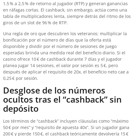
1,5 % a 2,5 % de retorno al jugador (RTP) y generan ganancias
en ráfagas cortas. El cashback, sin embargo, actúa como una
tabla de multiplicadores lenta, siempre detrás del ritmo de los
giros de un slot de 96 % de RTP.
Una regla de oro que descubren los veteranos: multiplicar la
bonificación por el número de días que la oferta está
disponible y dividir por el número de sesiones de juego
esperadas brinda una medida real del beneficio diario. Si el
casino ofrece 10 € de cashback durante 7 días y el jugador
planea jugar 14 sesiones, el valor por sesión es 5 €, pero
después de aplicar el requisito de 20x, el beneficio neto cae a
0,25 € por sesión.
Desglose de los números
ocultos tras el “cashback” sin
depósito
Los términos de “cashback” incluyen cláusulas como “máximo
50 € por mes” y “requisito de apuesta 40x”. Si un jugador gana
200 € y pierde 150 €, el cashback teóricamente devolvería 15 €