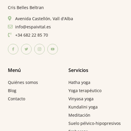
Cris Belles Beltran
Avenida Castellón, Vall d'Alba
info@espaivital.es
+34 682 22 85 70
Menú
Servicios
Quiénes somos
Hatha yoga
Blog
Yoga terapéutico
Contacto
Vinyasa yoga
Kundalini yoga
Meditación
Suelo pélvico-hipopresivos