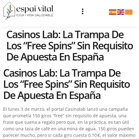
Casinos Lab: La Trampa De
Los “free Spins” Sin Requisito
De Apuesta En España
Casinos Lab: La Trampa De
Los “free Spins” Sin Requisito
De Apuesta En España
El lunes 3 de marzo, el portal Casinolab lanzó una campaña
que prometía 150 giros “free” sin requisito de apuesta, una
frase que suena a regalo pero que, en la práctica, es tan útil
como una taza de café en una mina de agua. 150 giros pueden
parecer mucho, pero si cada giro cuesta 0,10 €, el valor máximo