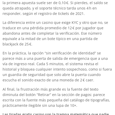
la primera apuesta suele ser de 0,10 €. Si pierdes, el saldo se
queda atrapado, y el soporte técnico tarda unos 4 h en
responder, según el registro de tickets de 2021.
La diferencia entre un casino que exige KYC y otro que no, se
traduce en una pérdida promedio de 12 € por jugador que
abandona antes de completar la verificación. Ese número
equivale a la mitad de un bote típico en una partida de
blackjack de 25 €.
En la práctica, la opción “sin verificación de identidad” se
parece más a una puerta de salida de emergencia que a una
vía de ingreso real. Cada 5 minutos, el sistema revisa el
historial y bloquea cualquier intento sospechoso, como si fuera
un guardia de seguridad que solo abre la puerta cuando
escucha el sonido exacto de una moneda de 2 € caer.
Al final, la frustración más grande es la fuente del texto
diminuta del botón “Retirar” en la sección de pagos: parece
escrita con la fuente más pequeña del catálogo de tipografías,
prácticamente ilegible sin una lupa de 10×.
Las tiradas gratis casino son la trampa matemática que nadie