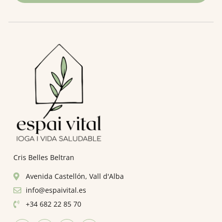
Cris Belles Beltran
Avenida Castellón, Vall d'Alba
info@espaivital.es
+34 682 22 85 70