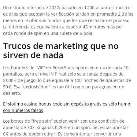
Un estudio interno de 2022, basado en 1 200 usuarios, mostró
que los que aceptan la verificación tardan en promedio 2,3 días
menos en recibir sus fondos que los que rechazan el proceso.
La diferencia es equivalente a esperar 45 minutos más por
cada ronda de spin en una ruleta de 6‑bola.
Trucos de marketing que no
sirven de nada
Los banners de “VIP” en PokerStars aparecen en 4 de cada 10
pantallas, pero el nivel VIP real solo se alcanza después de
5 000 € de juego, lo que equivale a 100 noches de apuestas de
50 €. Esa “exclusividad” es tan útil como un paraguas en un
desierto.
El slotimo casino bonus code sin depósito gratis es sólo humo
con números falsos
Los bonos de “free spin” suelen venir con una condición de
apuesta de 30×; si ganas 0,20 € en un spin, necesitas apostar
6 € antes de poder retirar. Es como intentar convertir una