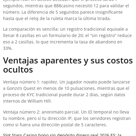
segundos, mientras que 888casino necesitó 12 para validar el
número. La diferencia de 5 segundos parece insignificante
hasta que el reloj de la ruleta marca la última tirada.
La comparación es sencilla: un registro tradicional equivale a
llenar 8 casillas en un formulario de 20; el “sin registro” reduce
eso a 2 casillas, lo que incrementa la tasa de abandono en
33%.
Ventajas aparentes y sus costos
ocultos
Ventaja número 1: rapidez. Un jugador novato puede lanzarse
a Gonzo’s Quest en menos de 10 pulsaciones, mientras que el
proceso de KYC tradicional puede durar 2 días, según datos
internos de William Hill.
Ventaja número 2: anonimato parcial. Un ID temporal no lleva
tu nombre, pero sí tu dirección IP, que los servidores registran
como si fuera una dirección postal de 5 caracteres.
Slot Stars Casino bono sin depósito dinero real 2026 ES: la