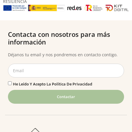
RESILIÉNCIA
Contacta con nosotros para más
información
Déjanos tu email y nos pondremos en contacto contigo.
He Leído Y Acepto La
Política De Privacidad
Contactar