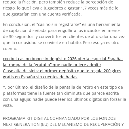
reduce la fricción, pero también reduce la percepción de
riesgo, lo que lleva a jugadores a gastar 1,7 veces más de lo
que gastarían con una cuenta verificada.
En conclusión, el “casino sin registrarse” es una herramienta
de captación diseñada para engullir a los incautos en menos
de 30 segundos, y convertirlos en clientes de alto valor una vez
que la curiosidad se convierte en hábito. Pero eso ya es otro
cuento.
coolbet casino bono sin depósito 2026 oferta especial España:
la trampa de la “gratuita” que nadie quiere admitir
Clase alta de slots: el primer depósito que te regala 200 giros
gratis en España sin cuentos de hadas
Y, por último, el diseño de la pantalla de retiro en este tipo de
plataformas tiene la fuente tan diminuta que parece escrita
con una aguja; nadie puede leer los últimos dígitos sin forzar la
vista.
PROGRAMA KIT DIGITAL COFINANCIADO POR LOS FONDOS
NEXT GENERATION (EU) DEL MECANISMO DE RECUPERACIÓN Y