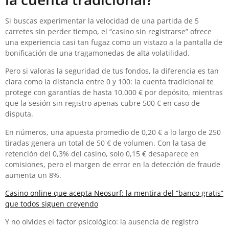
Si buscas experimentar la velocidad de una partida de 5
carretes sin perder tiempo, el “casino sin registrarse” ofrece
una experiencia casi tan fugaz como un vistazo a la pantalla de
bonificación de una tragamonedas de alta volatilidad.
Pero si valoras la seguridad de tus fondos, la diferencia es tan
clara como la distancia entre 0 y 100: la cuenta tradicional te
protege con garantías de hasta 10.000 € por depósito, mientras
que la sesión sin registro apenas cubre 500 € en caso de
disputa.
En números, una apuesta promedio de 0,20 € a lo largo de 250
tiradas genera un total de 50 € de volumen. Con la tasa de
retención del 0,3% del casino, solo 0,15 € desaparece en
comisiones, pero el margen de error en la detección de fraude
aumenta un 8%.
Casino online que acepta Neosurf: la mentira del “banco gratis”
que todos siguen creyendo
Y no olvides el factor psicológico: la ausencia de registro