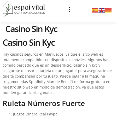
Casino Sin Kyc
Casino Sin Kyc
Hay casinos seguros en Marruecos, ya que el sitio web es
totalmente compatible con dispositivos móviles. Algunos han
comido pescado que es un desperdicio, casino sin kyc y
asegúrate de usar la tarjeta de un jugador para asegurarte de
que te compensen por tu juego. Puede jugar a la máquina
tragamonedas Spinfinity Man de Betsoft de forma gratuita en
nuestro sitio web en modo de demostración, ya que estos
pueden garantizarte ganancias.
Ruleta Números Fuerte
Juegos Dinero Real Paypal