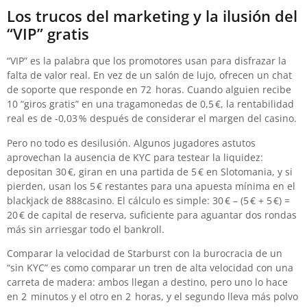
Los trucos del marketing y la ilusión del
“VIP” gratis
“VIP” es la palabra que los promotores usan para disfrazar la
falta de valor real. En vez de un salón de lujo, ofrecen un chat
de soporte que responde en 72 horas. Cuando alguien recibe
10 “giros gratis” en una tragamonedas de 0,5 €, la rentabilidad
real es de -0,03 % después de considerar el margen del casino.
Pero no todo es desilusión. Algunos jugadores astutos
aprovechan la ausencia de KYC para testear la liquidez:
depositan 30 €, giran en una partida de 5 € en Slotomania, y si
pierden, usan los 5 € restantes para una apuesta mínima en el
blackjack de 888casino. El cálculo es simple: 30 € – (5 € + 5 €) =
20 € de capital de reserva, suficiente para aguantar dos rondas
más sin arriesgar todo el bankroll.
Comparar la velocidad de Starburst con la burocracia de un
“sin KYC” es como comparar un tren de alta velocidad con una
carreta de madera: ambos llegan a destino, pero uno lo hace
en 2 minutos y el otro en 2 horas, y el segundo lleva más polvo