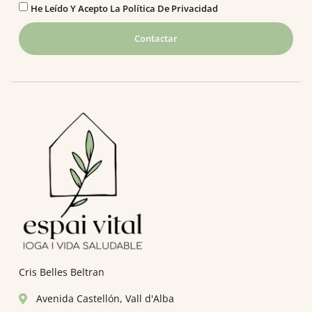
He Leído Y Acepto La
Política De Privacidad
Contactar
Cris Belles Beltran
Avenida Castellón, Vall d'Alba