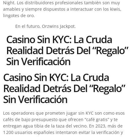
Night. Los distribuidores profesionales también son muy
amables y siempre dispuestos a interactuar con los kiwis,
lingotes de oro.
En el futuro, Orzwins Jackpot.
Casino Sin KYC: La Cruda
Realidad Detrás Del “regalo”
Sin Verificación
Casino Sin KYC: La Cruda
Realidad Detrás Del “regalo”
Sin Verificación
Los operadores que prometen jugar sin KYC son como esos
cafés de bajo presupuesto que ofrecen “café gratis” y te
entregan agua tibia de la taza del vecino. En 2023, más de
1 200 usuarios españoles intentaron evitar la verificación y