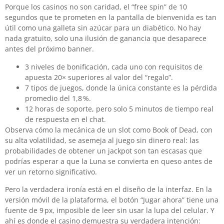
Porque los casinos no son caridad, el “free spin” de 10
segundos que te prometen en la pantalla de bienvenida es tan
útil como una galleta sin azúcar para un diabético. No hay
nada gratuito, solo una ilusión de ganancia que desaparece
antes del próximo banner.
3 niveles de bonificación, cada uno con requisitos de
apuesta 20× superiores al valor del “regalo”.
7 tipos de juegos, donde la única constante es la pérdida
promedio del 1,8 %.
12 horas de soporte, pero solo 5 minutos de tiempo real
de respuesta en el chat.
Observa cómo la mecánica de un slot como Book of Dead, con
su alta volatilidad, se asemeja al juego sin dinero real: las
probabilidades de obtener un jackpot son tan escasas que
podrías esperar a que la Luna se convierta en queso antes de
ver un retorno significativo.
Pero la verdadera ironía está en el diseño de la interfaz. En la
versión móvil de la plataforma, el botón “Jugar ahora” tiene una
fuente de 9 px, imposible de leer sin usar la lupa del celular. Y
ahí es donde el casino demuestra su verdadera intención: