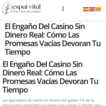
El Engaño Del Casino Sin
Dinero Real: Cómo Las
Promesas Vacías Devoran Tu
Tiempo
El Engaño Del Casino Sin
Dinero Real: Cómo Las
Promesas Vacías Devoran Tu
Tiempo
Los operadores de casino sin dinero real gastan 7 % de su
presupuesto publicitario en frases que suenan a “regalo” pero