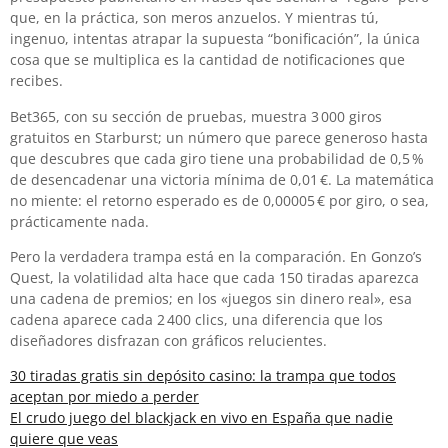
que, en la práctica, son meros anzuelos. Y mientras tú,
ingenuo, intentas atrapar la supuesta “bonificación”, la única
cosa que se multiplica es la cantidad de notificaciones que
recibes.
Bet365, con su sección de pruebas, muestra 3 000 giros
gratuitos en Starburst; un número que parece generoso hasta
que descubres que cada giro tiene una probabilidad de 0,5 %
de desencadenar una victoria mínima de 0,01 €. La matemática
no miente: el retorno esperado es de 0,00005 € por giro, o sea,
prácticamente nada.
Pero la verdadera trampa está en la comparación. En Gonzo’s
Quest, la volatilidad alta hace que cada 150 tiradas aparezca
una cadena de premios; en los «juegos sin dinero real», esa
cadena aparece cada 2 400 clics, una diferencia que los
diseñadores disfrazan con gráficos relucientes.
30 tiradas gratis sin depósito casino: la trampa que todos
aceptan por miedo a perder
El crudo juego del blackjack en vivo en España que nadie
quiere que veas