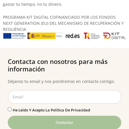
gastar tu tiempo, no tu dinero.
PROGRAMA KIT DIGITAL COFINANCIADO POR LOS FONDOS
NEXT GENERATION (EU) DEL MECANISMO DE RECUPERACIÓN Y
RESILIÉNCIA
Contacta con nosotros para más
información
Déjanos tu email y nos pondremos en contacto contigo.
He Leído Y Acepto La
Política De Privacidad
Contactar