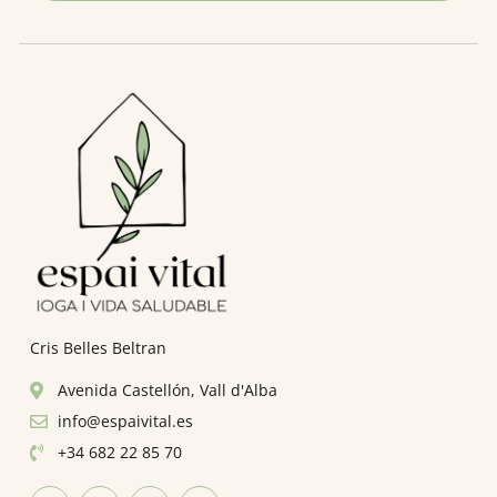
Cris Belles Beltran
Avenida Castellón, Vall d'Alba
info@espaivital.es
+34 682 22 85 70