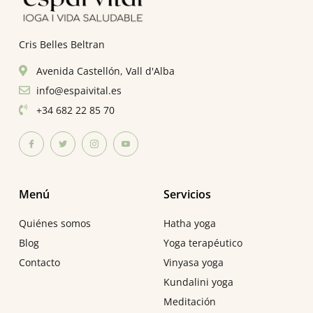
Cris Belles Beltran
Avenida Castellón, Vall d'Alba
info@espaivital.es
+34 682 22 85 70
Menú
Servicios
Quiénes somos
Hatha yoga
Blog
Yoga terapéutico
Contacto
Vinyasa yoga
Kundalini yoga
Meditación