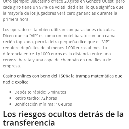
Otro ejemplo: 888casino ofrece 20 giros en Gonzo’s Quest, pero
cada giro tiene un 97 % de volatilidad alta, lo que significa que
la mayoría de los jugadores verá cero ganancias durante la
primera hora.
Los operadores también utilizan comparaciones ridículas.
Dicen que su “VIP” es como un motel barato con una cama
recién tapizada, pero la letra pequeña dice que el “VIP”
requiere depósitos de al menos 1 000 euros al mes. La
diferencia entre 1 y 1000 euros es la distancia entre una
cerveza barata y una copa de champán en una fiesta de
empresa.
Casino onlines con bono del 150%: la trampa matemática que
nadie explica
Depósito rápido: 5 minutos
Retiro tardío: 72 horas
Bonificación mínima: 10 euros
Los riesgos ocultos detrás de la
transferencia