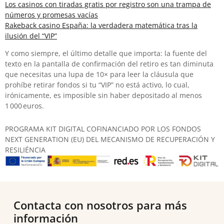
Los casinos con tiradas gratis por registro son una trampa de
números y promesas vacías
Rakeback casino España: la verdadera matemática tras la
ilusión del “VIP”
Y como siempre, el último detalle que importa: la fuente del
texto en la pantalla de confirmación del retiro es tan diminuta
que necesitas una lupa de 10× para leer la cláusula que
prohíbe retirar fondos si tu “VIP” no está activo, lo cual,
irónicamente, es imposible sin haber depositado al menos
1 000 euros.
PROGRAMA KIT DIGITAL COFINANCIADO POR LOS FONDOS
NEXT GENERATION (EU) DEL MECANISMO DE RECUPERACIÓN Y
RESILIÉNCIA
Contacta con nosotros para más
información