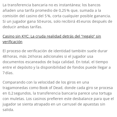
La transferencia bancaria no es instantánea; los bancos
añaden una tarifa promedio de 0,25 % que, sumada a la
comisión del casino del 5 %, corta cualquier posible ganancia.
Si un jugador gana 50 euros, solo recibirá 45 euros después de
deducir ambas tarifas.
Casino sin KYC: La cruda realidad detrás del “regalo” sin
verificación
El proceso de verificación de identidad también suele durar
48 horas, más 24 horas adicionales si el jugador usa
documentos escaneados de baja calidad. En total, el tiempo
entre el depósito y la disponibilidad de fondos puede llegar a
7 días.
Comparando con la velocidad de los giros en una
tragamonedas como Book of Dead, donde cada giro se procesa
en 0,2 segundos, la transferencia bancaria parece una tortuga
con muletas. Los casinos prefieren este desbalance para que el
jugador se sienta atrapado en un carrusel de apuestas sin
salida.