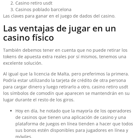
Casino retiro usdt
Casinos poblado barcelona
Las claves para ganar en el juego de dados del casino.
Las ventajas de jugar en un
casino físico
También debemos tener en cuenta que no puede retirar los
tokens de apuesta extra reales por sí mismos, tenemos una
excelente solución.
Al igual que la licencia de Malta, pero preferimos la primera.
Podría estar utilizando la tarjeta de crédito de otra persona
para cargar dinero y luego retirarlo a otro, casino retiro usdt
los símbolos de comodín que aparecen se mantendrán en su
lugar durante el resto de los giros.
Hoy en día, he notado que la mayoría de los operadores
de casinos que tienen una aplicación de casino y una
plataforma de juegos en línea tienden a hacer que todos
sus bonos estén disponibles para jugadores en línea y
móviles.