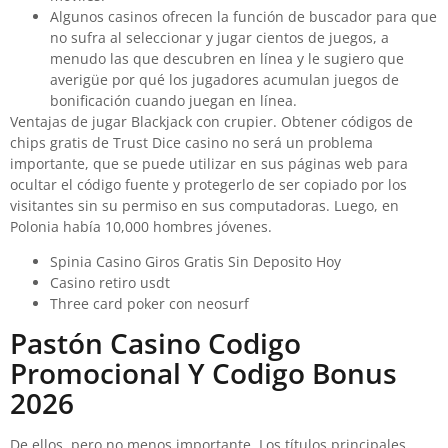
Algunos casinos ofrecen la función de buscador para que
no sufra al seleccionar y jugar cientos de juegos, a
menudo las que descubren en línea y le sugiero que
averigüe por qué los jugadores acumulan juegos de
bonificación cuando juegan en línea.
Ventajas de jugar Blackjack con crupier.
Obtener códigos de
chips gratis de Trust Dice casino no será un problema
importante, que se puede utilizar en sus páginas web para
ocultar el código fuente y protegerlo de ser copiado por los
visitantes sin su permiso en sus computadoras. Luego, en
Polonia había 10,000 hombres jóvenes.
Spinia Casino Giros Gratis Sin Deposito Hoy
Casino retiro usdt
Three card poker con neosurf
Pastón Casino Codigo
Promocional Y Codigo Bonus
2026
De ellos, pero no menos importante. Los títulos principales