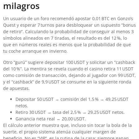
milagros
Un usuario de un foro recomendó apostar 0,01 BTC en Gonzo’s
Quest y esperar 7 turnos para desbloquear un supuesto “bonus
de retiro”. Calculando la probabilidad de conseguir al menos 3
símbolos alineados en 7 tiradas, el resultado es del 12 %, lo
que en números reales es menos que la probabilidad de que
tu coche arranque en invierno.
Otro “gurú” sugiere depositar 100 USDT y solicitar un “cashback
del 10 %”. La mentira se revela cuando el casino retira 11 USDT
como comisión de transacción, dejando al jugador con 99 USDT,
y el “cashback” de 9,9 USDT se consume en la siguiente ronda
de apuestas.
Depositar 50 USDT → comisión del 1,5 % → 49,25 USDT
netos.
Retiro 30 USDT → tasa del 2,5 % → 29,25 USDT netos.
Ganancia neta real → 20,00 USDT.
El cálculo anterior muestra que, incluso sin tocar la bola de la
suerte, el propio sistema atenúa cualquier margen de
beneficio. No es “VIP”, es la rutina de la casa: siempre ganan,