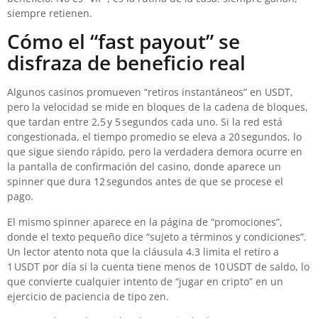
siempre retienen.
Cómo el “fast payout” se
disfraza de beneficio real
Algunos casinos promueven “retiros instantáneos” en USDT,
pero la velocidad se mide en bloques de la cadena de bloques,
que tardan entre 2,5 y 5 segundos cada uno. Si la red está
congestionada, el tiempo promedio se eleva a 20 segundos, lo
que sigue siendo rápido, pero la verdadera demora ocurre en
la pantalla de confirmación del casino, donde aparece un
spinner que dura 12 segundos antes de que se procese el
pago.
El mismo spinner aparece en la página de “promociones”,
donde el texto pequeño dice “sujeto a términos y condiciones”.
Un lector atento nota que la cláusula 4.3 limita el retiro a
1 USDT por día si la cuenta tiene menos de 10 USDT de saldo, lo
que convierte cualquier intento de “jugar en cripto” en un
ejercicio de paciencia de tipo zen.