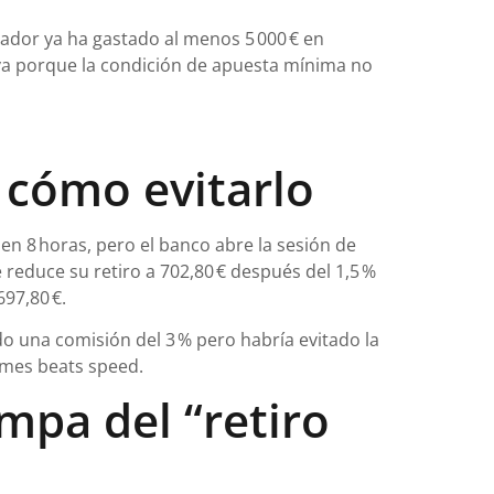
ugador ya ha gastado al menos 5 000 € en
tiva porque la condición de apuesta mínima no
 cómo evitarlo
a en 8 horas, pero el banco abre la sesión de
 reduce su retiro a 702,80 € después del 1,5 %
697,80 €.
do una comisión del 3 % pero habría evitado la
imes beats speed.
mpa del “retiro