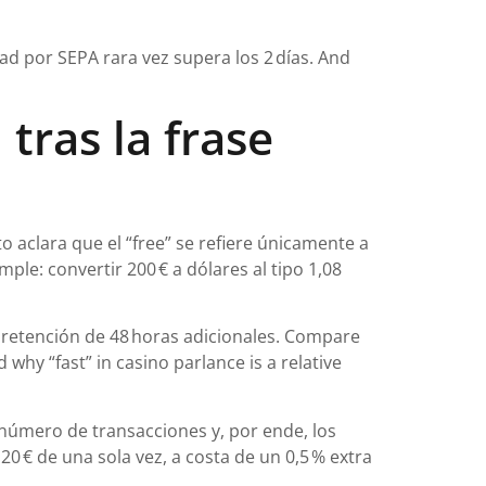
ad por SEPA rara vez supera los 2 días. And
tras la frase
o aclara que el “free” se refiere únicamente a
ple: convertir 200 € a dólares al tipo 1,08
a retención de 48 horas adicionales. Compare
why “fast” in casino parlance is a relative
 número de transacciones y, por ende, los
20 € de una sola vez, a costa de un 0,5 % extra