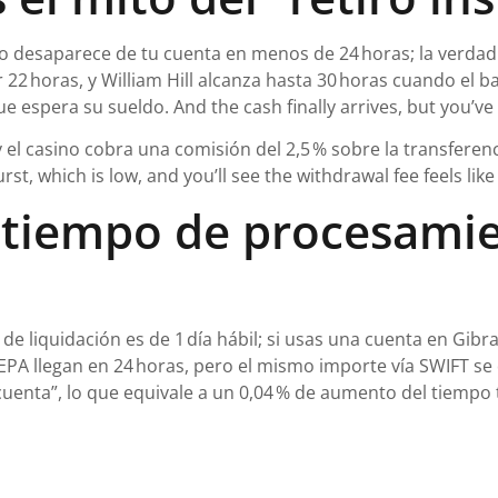
o desaparece de tu cuenta en menos de 24 horas; la verdad
22 horas, y William Hill alcanza hasta 30 horas cuando el ba
e espera su sueldo. And the cash finally arrives, but you’v
 y el casino cobra una comisión del 2,5 % sobre la transfere
urst, which is low, and you’ll see the withdrawal fee feels like
 tiempo de procesamie
o
de liquidación es de 1 día hábil; si usas una cuenta en Gibra
EPA llegan en 24 horas, pero el mismo importe vía SWIFT se 
 cuenta”, lo que equivale a un 0,04 % de aumento del tiempo t