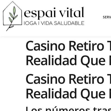
SERV
Casino Retiro 
Realidad Que 
Casino Retiro 
Realidad Que 
Los números tras 