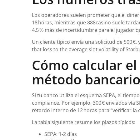
Los operadores suelen prometer que el diner
18 horas, mientras que 888casino suele tardar 
4,5 % más de incertidumbre para el jugador qu
Un cliente típico envía una solicitud de 500 €,
that loss to the average slot volatility of Starb
Cómo calcular el
método bancari
Si tu banco utiliza el esquema SEPA, el tiempo 
compliance. Por ejemplo, 300 € enviados vía S
retardo interno de 12 horas para “verificar la
La tabla siguiente resume los plazos típicos:
SEPA: 1‑2 días