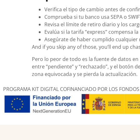
Verifica el tipo de cambio antes de confi
Comprueba si tu banco usa SEPA o SWIFT 
Revisa el límite de retiro diario y los car
Evalúa si la tarifa “express” compensa l
Asegúrate de haber cumplido cualquier r
And if you skip any of those, you’ll end up ch
Pero lo peor de todo es la fuente de datos en l
entre “pendiente” y “rechazado”, y el botón de
zona equivocada y se pierda la actualización.
PROGRAMA KIT DIGITAL COFINANCIADO POR LOS FONDOS 