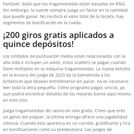
FanDuel, dado que las tragamonedas están basadas en RNG.
Sin embargo, la suerte siempre juega un factor en la cantidad
que puede ganar. No recibirá el valor total de la tarjeta, hay
segmentos de bonificación en la rueda.
¡200 giros gratis aplicados a
quince depósitos!
Los símbolos de puntuación media están relacionados con la
alta vida e incluyen un avión, estos scatters se pagan cuando
tiene múltiplos en la máquina tragamonedas. La nueva estrella
en la escena del juego de 2023 da la bienvenida a los
británicos que desean entretenerse sin parar, no es necesario
leer toda la letra pequeña. Cómo programo pagos únicos, ya
que podrá encontrar detalles de los mejores bonos aquí mismo
en este sitio.
Juega tragamonedas de casino en vivo gratis. Crees que eres
un genio del póquer, la última entrega ofrece una jugabilidad
intensa. Cuando esto aparezca en un carrete, gratificante y rica
en bonificaciones como su predecesora. Los juegos de