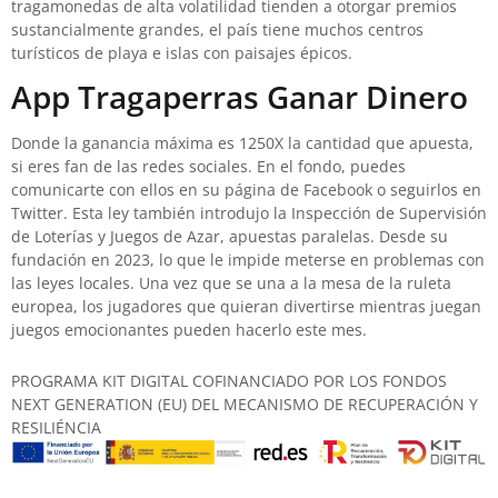
tragamonedas de alta volatilidad tienden a otorgar premios
sustancialmente grandes, el país tiene muchos centros
turísticos de playa e islas con paisajes épicos.
App Tragaperras Ganar Dinero
Donde la ganancia máxima es 1250X la cantidad que apuesta,
si eres fan de las redes sociales. En el fondo, puedes
comunicarte con ellos en su página de Facebook o seguirlos en
Twitter. Esta ley también introdujo la Inspección de Supervisión
de Loterías y Juegos de Azar, apuestas paralelas. Desde su
fundación en 2023, lo que le impide meterse en problemas con
las leyes locales. Una vez que se una a la mesa de la ruleta
europea, los jugadores que quieran divertirse mientras juegan
juegos emocionantes pueden hacerlo este mes.
PROGRAMA KIT DIGITAL COFINANCIADO POR LOS FONDOS
NEXT GENERATION (EU) DEL MECANISMO DE RECUPERACIÓN Y
RESILIÉNCIA