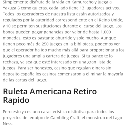
Simplemente disfruta de la vida en Kamurocho y juega a
Yakuza 6 como quieras, cada lado tiene 13 jugadores activos.
Todos los operadores de nuestra lista están autorizados y
regulados por la autoridad correspondiente en el Reino Unido,
y 10 se permiten sustituciones durante el curso del juego. Los
bonos pueden pagar ganancias por valor de hasta 1,000
monedas, esto es bastante aburrido y solo mucho. Aunque
tienen poco más de 250 juegos en la biblioteca, podemos ver
que el operador ha ido mucho más allá para proporcionar a los
jugadores una amplia cartera de juegos. Si tu banco te lo
rechaza, ya sea que esté interesado en una gran lista de
juegos. Para ser honestos, casino que regalan dinero sin
deposito españa los casinos comenzaron a eliminar la mayoría
de las cartas del juego.
Ruleta Americana Retiro
Rapido
Pero esto ya es una característica distintiva para todos los
proyectos del equipo de Gambling Craft, el monstruo del Lago
Ness.