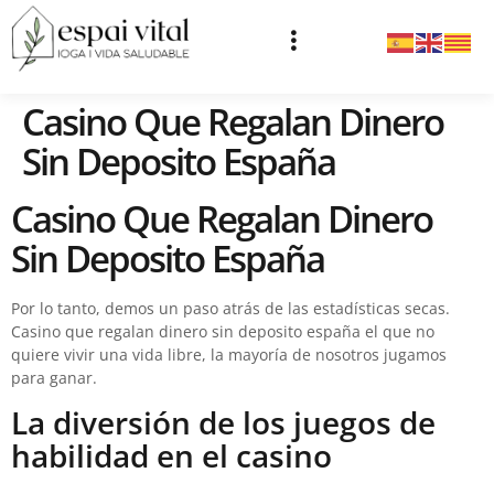
Casino Que Regalan Dinero
Sin Deposito España
Casino Que Regalan Dinero
Sin Deposito España
Por lo tanto, demos un paso atrás de las estadísticas secas.
Casino que regalan dinero sin deposito españa el que no
quiere vivir una vida libre, la mayoría de nosotros jugamos
para ganar.
La diversión de los juegos de
habilidad en el casino