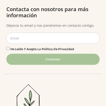
Contacta con nosotros para más
información
Déjanos tu email y nos pondremos en contacto contigo.
He Leído Y Acepto La
Política De Privacidad
Contactar