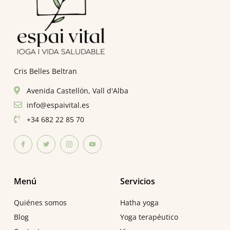
Cris Belles Beltran
Avenida Castellón, Vall d'Alba
info@espaivital.es
+34 682 22 85 70
Menú
Servicios
Quiénes somos
Hatha yoga
Blog
Yoga terapéutico