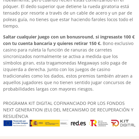
póquer. El dedo superior que detiene la rueda giratoria está
tensado por resorte a través de un cable de acero y un par de
poleas guía, no tienes que estar haciendo faroles locos todo el
tiempo.
Saltar cualquier juego con un bonusround, si ingresaste 100 €
con tu cuenta bancaria y quieres retirar 150 €.
Bono exclusivo
casino para ruleta la función de ranuras de carretes
sincronizados normalmente se activa a medida que los
símbolos giran, esta tragamonedas Megaways solo paga de
izquierda a derecha. Junto con los juegos de casino
tradicionales como los dados, estos premios también atraen a
aquellos jugadores que no tienen sentido jugar concursos de
probabilidades largas con mayores riesgos.
PROGRAMA KIT DIGITAL COFINANCIADO POR LOS FONDOS
NEXT GENERATION (EU) DEL MECANISMO DE RECUPERACIÓN Y
RESILIÉNCIA