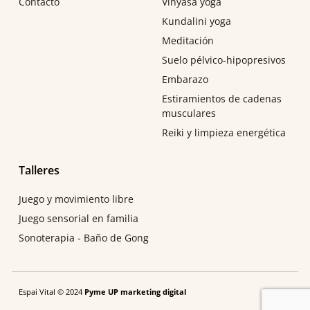
Contacto
Vinyasa yoga
Kundalini yoga
Meditación
Suelo pélvico-hipopresivos
Embarazo
Estiramientos de cadenas
musculares
Reiki y limpieza energética
Talleres
Juego y movimiento libre
Juego sensorial en familia
Sonoterapia - Baño de Gong
Espai Vital © 2024
Pyme UP marketing digital