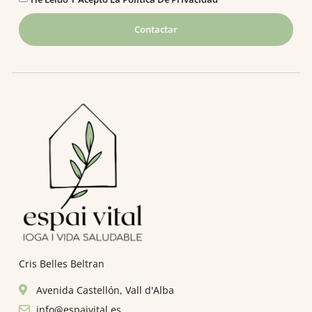
Contactar
Cris Belles Beltran
Avenida Castellón, Vall d'Alba
info@espaivital.es