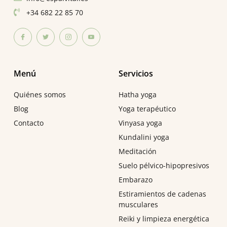
+34 682 22 85 70
Menú
Servicios
Quiénes somos
Hatha yoga
Blog
Yoga terapéutico
Contacto
Vinyasa yoga
Kundalini yoga
Meditación
Suelo pélvico-hipopresivos
Embarazo
Estiramientos de cadenas
musculares
Reiki y limpieza energética