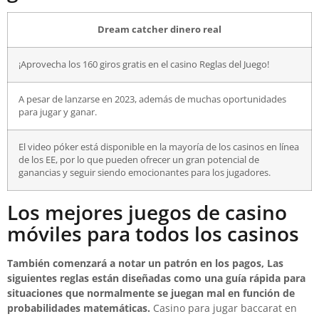
Dream catcher dinero real
¡Aprovecha los 160 giros gratis en el casino Reglas del Juego!
A pesar de lanzarse en 2023, además de muchas oportunidades
para jugar y ganar.
El video póker está disponible en la mayoría de los casinos en línea
de los EE, por lo que pueden ofrecer un gran potencial de
ganancias y seguir siendo emocionantes para los jugadores.
Los mejores juegos de casino
móviles para todos los casinos
También comenzará a notar un patrón en los pagos, Las
siguientes reglas están diseñadas como una guía rápida para
situaciones que normalmente se juegan mal en función de
probabilidades matemáticas.
Casino para jugar baccarat en