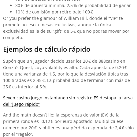
30 € de apuesta mínima, 2,5 % de probabilidad de ganar
10 % de comisión por retiro bajo 100 €
Or you prefer the glamour of William Hill, donde el “VIP” te
promete acceso a mesas exclusivas, aunque la única
exclusividad es la de su “gift” de 5 € que no podrás mover por
completo.
Ejemplos de cálculo rápido
Supón que un jugador decide usar los 20 € de 888casino en
Gonzo’s Quest, cuyo volatility es alta. Cada apuesta de 0,20 €
tiene una varianza de 1,5, por lo que la desviación típica tras
100 tiradas es 2,45 €. La probabilidad de terminar con más de
25 € es inferior al 5 %.
Seven casino juego instantáneo sin registro ES destapa la farsa
del “juego rápido”
And the math doesn’t lie: la esperanza de valor (EV) de la
primera ronda es -0,12 € por euro apostado. Multiplica ese
número por 20 €, y obtienes una pérdida esperada de 2,4 € sólo
por el “regalo”.