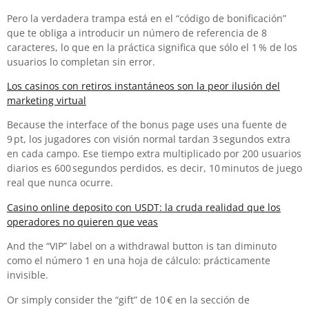
Pero la verdadera trampa está en el “código de bonificación”
que te obliga a introducir un número de referencia de 8
caracteres, lo que en la práctica significa que sólo el 1 % de los
usuarios lo completan sin error.
Los casinos con retiros instantáneos son la peor ilusión del
marketing virtual
Because the interface of the bonus page uses una fuente de
9 pt, los jugadores con visión normal tardan 3 segundos extra
en cada campo. Ese tiempo extra multiplicado por 200 usuarios
diarios es 600 segundos perdidos, es decir, 10 minutos de juego
real que nunca ocurre.
Casino online deposito con USDT: la cruda realidad que los
operadores no quieren que veas
And the “VIP” label on a withdrawal button is tan diminuto
como el número 1 en una hoja de cálculo: prácticamente
invisible.
Or simply consider the “gift” de 10 € en la sección de