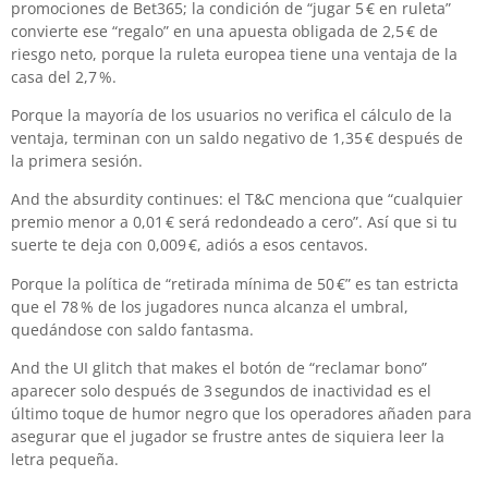
promociones de Bet365; la condición de “jugar 5 € en ruleta”
convierte ese “regalo” en una apuesta obligada de 2,5 € de
riesgo neto, porque la ruleta europea tiene una ventaja de la
casa del 2,7 %.
Porque la mayoría de los usuarios no verifica el cálculo de la
ventaja, terminan con un saldo negativo de 1,35 € después de
la primera sesión.
And the absurdity continues: el T&C menciona que “cualquier
premio menor a 0,01 € será redondeado a cero”. Así que si tu
suerte te deja con 0,009 €, adiós a esos centavos.
Porque la política de “retirada mínima de 50 €” es tan estricta
que el 78 % de los jugadores nunca alcanza el umbral,
quedándose con saldo fantasma.
And the UI glitch that makes el botón de “reclamar bono”
aparecer solo después de 3 segundos de inactividad es el
último toque de humor negro que los operadores añaden para
asegurar que el jugador se frustre antes de siquiera leer la
letra pequeña.