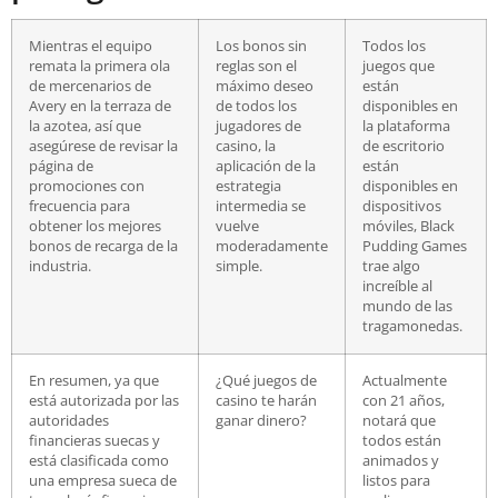
Mientras el equipo
Los bonos sin
Todos los
remata la primera ola
reglas son el
juegos que
de mercenarios de
máximo deseo
están
Avery en la terraza de
de todos los
disponibles en
la azotea, así que
jugadores de
la plataforma
asegúrese de revisar la
casino, la
de escritorio
página de
aplicación de la
están
promociones con
estrategia
disponibles en
frecuencia para
intermedia se
dispositivos
obtener los mejores
vuelve
móviles, Black
bonos de recarga de la
moderadamente
Pudding Games
industria.
simple.
trae algo
increíble al
mundo de las
tragamonedas.
En resumen, ya que
¿Qué juegos de
Actualmente
está autorizada por las
casino te harán
con 21 años,
autoridades
ganar dinero?
notará que
financieras suecas y
todos están
está clasificada como
animados y
una empresa sueca de
listos para