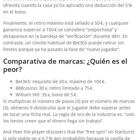
ofrenda cuando la casa ya ha aplicado una deducción del 5 %
en el bono.
Finalmente, el retiro máximo está sellado a 50 €, y cualquier
ganancia superior a 100 € se considera “sospechosa” y
desaparece en la bandeja de “verificación” durante 48 h. En
contraste, un cliente habitual de Bet365 puede retirar sin
límites porque ya ha pasado la fase de “nuevo jugador”.
Comparativa de marcas: ¿Quién es el
peor?
Bet365: requisito de 20 x, máximo de 100 €.
888casino: 30 x, retiro limitado a 75 €.
William Hill: 35 x, bono de 5 €.
Si multiplicas el número de pasos (3) por el número de marcas
(3), obtienes 9 obstáculos que el jugador debe superar antes
de tocar una ficha real. La regla de oro de la industria es: “solo
los tontos creen que el dinero llega sin trabajo”.
And then the player discovers that the “free spin” on Starburst
is only viable on a 0,7 % win probability because la casilla de