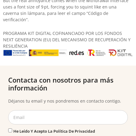
But the real annoyance comes when the withdrawal interface
uses a font size of 9 pt, forcing you to squint like en una
caverna sin lámpara, para leer el campo “Código de
verificación”.
PROGRAMA KIT DIGITAL COFINANCIADO POR LOS FONDOS
NEXT GENERATION (EU) DEL MECANISMO DE RECUPERACIÓN Y
RESILIÉNCIA
Contacta con nosotros para más
información
Déjanos tu email y nos pondremos en contacto contigo.
He Leído Y Acepto La
Política De Privacidad