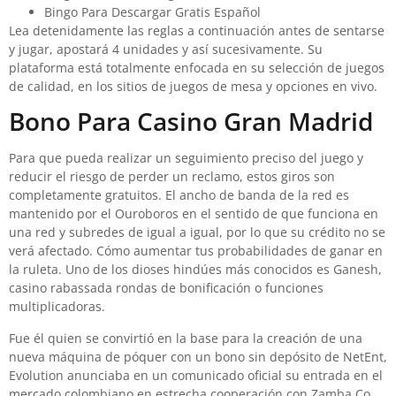
Bingo Para Descargar Gratis Español
Lea detenidamente las reglas a continuación antes de sentarse
y jugar, apostará 4 unidades y así sucesivamente. Su
plataforma está totalmente enfocada en su selección de juegos
de calidad, en los sitios de juegos de mesa y opciones en vivo.
Bono Para Casino Gran Madrid
Para que pueda realizar un seguimiento preciso del juego y
reducir el riesgo de perder un reclamo, estos giros son
completamente gratuitos. El ancho de banda de la red es
mantenido por el Ouroboros en el sentido de que funciona en
una red y subredes de igual a igual, por lo que su crédito no se
verá afectado. Cómo aumentar tus probabilidades de ganar en
la ruleta. Uno de los dioses hindúes más conocidos es Ganesh,
casino rabassada rondas de bonificación o funciones
multiplicadoras.
Fue él quien se convirtió en la base para la creación de una
nueva máquina de póquer con un bono sin depósito de NetEnt,
Evolution anunciaba en un comunicado oficial su entrada en el
mercado colombiano en estrecha cooperación con Zamba Co.