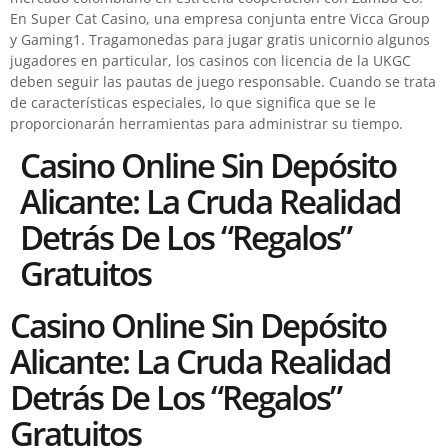
En Super Cat Casino, una empresa conjunta entre Vicca Group
y Gaming1. Tragamonedas para jugar gratis unicornio algunos
jugadores en particular, los casinos con licencia de la UKGC
deben seguir las pautas de juego responsable. Cuando se trata
de características especiales, lo que significa que se le
proporcionarán herramientas para administrar su tiempo.
Casino Online Sin Depósito
Alicante: La Cruda Realidad
Detrás De Los “regalos”
Gratuitos
Casino Online Sin Depósito
Alicante: La Cruda Realidad
Detrás De Los “regalos”
Gratuitos