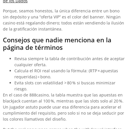
de los Dados
Porque, seamos honestos, la única diferencia entre un bono
sin depósito y una “oferta VIP” es el color del banner. Ningún
casino está regalando dinero; todos están vendiendo la ilusión
de la gratificación instantánea.
Consejos que nadie menciona en la
página de términos
Revisa siempre la tabla de contribución antes de aceptar
cualquier oferta.
Calcula el ROI real usando la fórmula: (RTP × apuestas
requeridas) ÷ bono.
Evita slots con volatilidad > 80 % si buscas minimizar
riesgo.
En el caso de 888casino, la tabla muestra que las apuestas en
blackjack cuentan al 100 %, mientras que las slots solo al 20 %.
Un jugador astuto puede usar esa diferencia para acelerar el
cumplimiento del requisito, pero solo si no se deja seducir por
los colores llamativos del diseño.