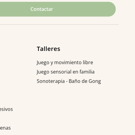
Contactar
Talleres
Juego y movimiento libre
Juego sensorial en familia
Sonoterapia - Baño de Gong
esivos
denas