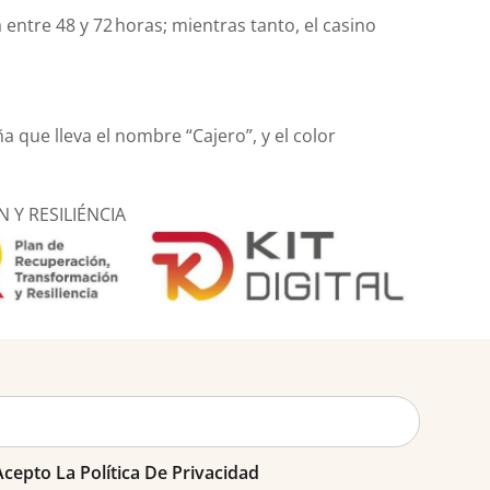
entre 48 y 72 horas; mientras tanto, el casino
a que lleva el nombre “Cajero”, y el color
Y RESILIÉNCIA
Acepto La
Política De Privacidad