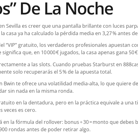
os” De La Noche
n Sevilla es creer que una pantalla brillante con luces par
 casa ya ha calculado la pérdida media en 3,27 % antes de
l “VIP” gratuito, los verdaderos profesionales apuestan con 
e significa que, en 10 000 € jugados, la casa apenas gana 50 €
irectamente a las slots. Cuando pruebas Starburst en 888casi
ente solo recuperarás el 5 % de la apuesta total.
en Bwin te ofrece una volatilidad media‑alta, lo que quiere 
dar sin nada en la misma ronda.
atuito en la dentadura, pero en la práctica equivale a una
as veces es cero.
 en la fórmula del rollover: bonus ÷ 30 = monto que debes be
900 rondas antes de poder retirar algo.