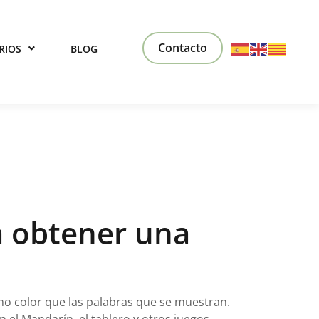
Contacto
RIOS
BLOG
a obtener una
ismo color que las palabras que se muestran.
 el Mandarín, el tablero y otros juegos