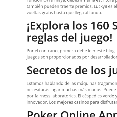
también pueden traerte premios. Lucky8 es el
vueltas gratis hasta que llega al fondo.
¡Explora los 160 
reglas del juego!
Por el contrario, primero debe leer este blog.
juegos son proporcionados por desarrolladore
Secretos de los j
Estamos hablando de las máquinas tragamoneda
necesitarás jugar muchas más manos. Puede s
por fairness laboratories. El césped es verde 
innovador. Los mejores casinos para disfrutar
Poker Online App