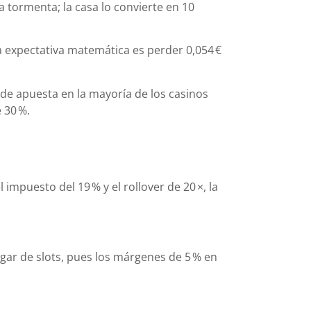
a tormenta; la casa lo convierte en 10
la expectativa matemática es perder 0,054 €
de apuesta en la mayoría de los casinos
 30 %.
 impuesto del 19 % y el rollover de 20 ×, la
ugar de slots, pues los márgenes de 5 % en