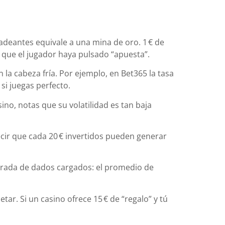
padeantes equivale a una mina de oro. 1 € de
 que el jugador haya pulsado “apuesta”.
la cabeza fría. Por ejemplo, en Bet365 la tasa
 si juegas perfecto.
no, notas que su volatilidad es tan baja
decir que cada 20 € invertidos pueden generar
 tirada de dados cargados: el promedio de
tar. Si un casino ofrece 15 € de “regalo” y tú