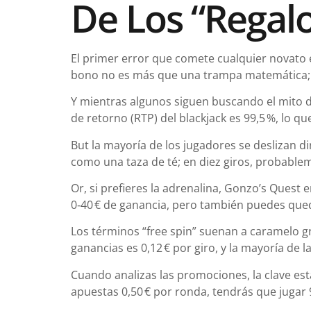
De Los “regal
El primer error que comete cualquier novato e
bono no es más que una trampa matemática; la
Y mientras algunos siguen buscando el mito de
de retorno (RTP) del blackjack es 99,5 %, lo qu
But la mayoría de los jugadores se deslizan d
como una taza de té; en diez giros, probablem
Or, si prefieres la adrenalina, Gonzo’s Quest 
0‑40 € de ganancia, pero también puedes que
Los términos “free spin” suenan a caramelo gr
ganancias es 0,12 € por giro, y la mayoría de l
Cuando analizas las promociones, la clave está
apuestas 0,50 € por ronda, tendrás que jugar 