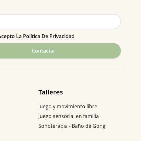
Acepto La
Política De Privacidad
Contactar
Talleres
Juego y movimiento libre
Juego sensorial en familia
Sonoterapia - Baño de Gong