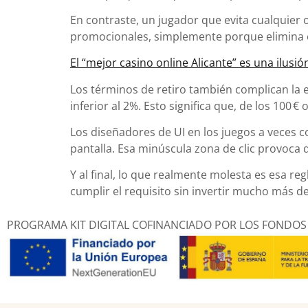
En contraste, un jugador que evita cualquier o
promocionales, simplemente porque elimina el
El “mejor casino online Alicante” es una ilusi
Los términos de retiro también complican la e
inferior al 2%. Esto significa que, de los 100 €
Los diseñadores de UI en los juegos a veces co
pantalla. Esa minúscula zona de clic provoca q
Y al final, lo que realmente molesta es esa r
cumplir el requisito sin invertir mucho más d
PROGRAMA KIT DIGITAL COFINANCIADO POR LOS FONDOS 