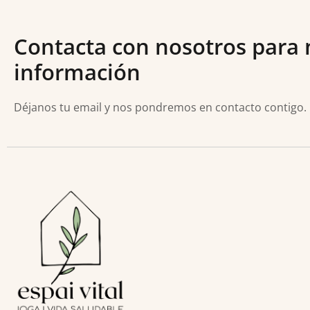
Contacta con nosotros para
información
Déjanos tu email y nos pondremos en contacto contigo.