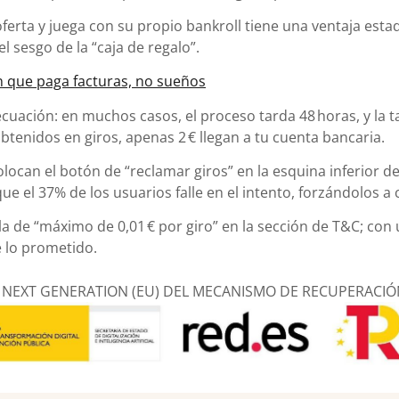
ferta y juega con su propio bankroll tiene una ventaja estad
 sesgo de la “caja de regalo”.
ón que paga facturas, no sueños
cuación: en muchos casos, el proceso tarda 48 horas, y la t
 obtenidos en giros, apenas 2 € llegan a tu cuenta bancaria.
locan el botón de “reclamar giros” en la esquina inferior de
ue el 37% de los usuarios falle en el intento, forzándolos a
egla de “máximo de 0,01 € por giro” en la sección de T&C; c
e lo prometido.
NEXT GENERATION (EU) DEL MECANISMO DE RECUPERACIÓN 