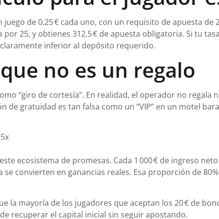
n juego de 0,25 € cada uno, con un requisito de apuesta de 25
lica por 25, y obtienes 312,5 € de apuesta obligatoria. Si tu t
, claramente inferior al depósito requerido.
 que no es un regalo
como “giro de cortesía”. En realidad, el operador no regala
n de gratuidad es tan falsa como un “VIP” en un motel bara
35x
 este ecosistema de promesas. Cada 1 000 € de ingreso net
se convierten en ganancias reales. Esa proporción de 80% e
s que la mayoría de los jugadores que aceptan los 20 € de 
de recuperar el capital inicial sin seguir apostando.