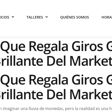
ICIOS
TALLERES
QUIÉNES SOMOS
HORA
Que Regala Giros G
llante Del Marketi
Que Regala Giros G
llante Del Marketi
n imaginar una lluvia de monedas, pero la realidad es una 