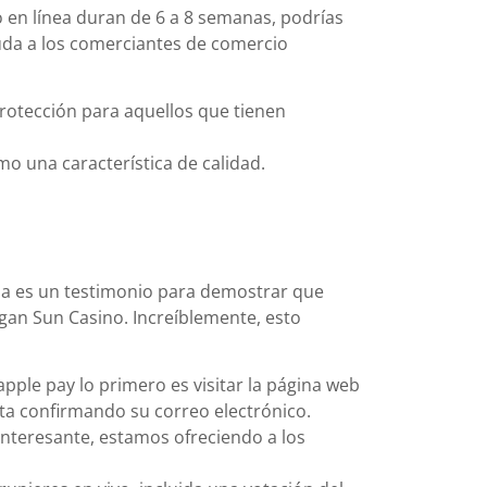
 en línea duran de 6 a 8 semanas, podrías
uda a los comerciantes de comercio
rotección para aquellos que tienen
o una característica de calidad.
ada es un testimonio para demostrar que
gan Sun Casino. Increíblemente, esto
pple pay lo primero es visitar la página web
nta confirmando su correo electrónico.
teresante, estamos ofreciendo a los