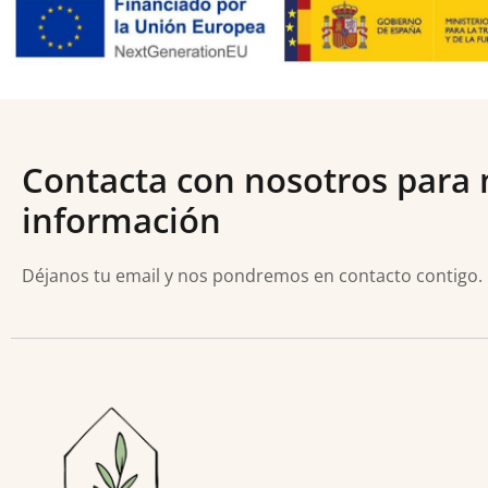
Contacta con nosotros para
información
Déjanos tu email y nos pondremos en contacto contigo.