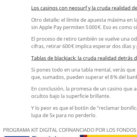
Los casinos con neosurf y la cruda realidad 
Otro detalle: el límite de apuesta máxima en l
sin Apple Pay permiten 5 000 €. Eso es como si 
El proceso de retiro también se vuelve una odise
cifras, retirar 600 € implica esperar dos días y
Tablas de blackjack: la cruda realidad detrás
Si pones todo en una tabla mental, verás que
que, sumados, pueden superar el 8 % del bank
En conclusión, la promesa de un casino que 
ocultos bajo la superficie brillante.
Y lo peor es que el botón de “reclamar bonifi
lupa de 5x para no perderlo.
PROGRAMA KIT DIGITAL COFINANCIADO POR LOS FONDOS 