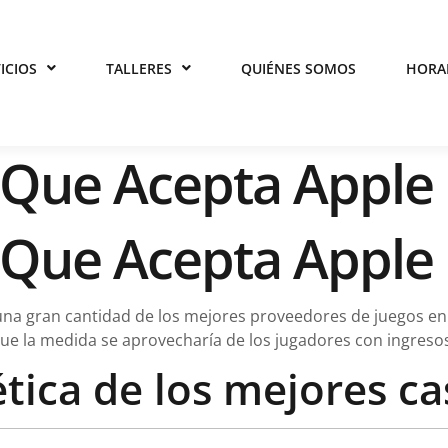
ICIOS
TALLERES
QUIÉNES SOMOS
HORA
 Que Acepta Apple
 Que Acepta Apple
 una gran cantidad de los mejores proveedores de juegos en
que la medida se aprovecharía de los jugadores con ingresos 
tica de los mejores ca