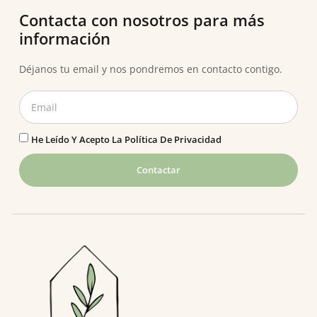
Contacta con nosotros para más
información
Déjanos tu email y nos pondremos en contacto contigo.
He Leído Y Acepto La
Política De Privacidad
Contactar