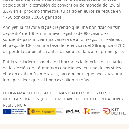
decide subir la comisión de conversión de moneda del 2% al
3,5% en el próximo trimestre, tu saldo en euros se reduce en
175€ por cada 5.000€ ganados.
And yet, la mayoría sigue creyendo que una bonificación “sin
depósito” de 10€ en un nuevo registro de 888casino es
suficiente para iniciar una carrera de alto riesgo. En realidad,
el juego de 10€ con una tasa de retención del 2% implica 0,20€
de pérdida automática antes de siquiera lanzar el primer giro.
But la verdadera comedia del horror es la interfaz de usuario
de la sección de “términos y condiciones” en uno de los sitios:
el texto está en fuente size 9, tan diminuta que necesitas una
lupa para leer que “el bono es válido 30 días”.
PROGRAMA KIT DIGITAL COFINANCIADO POR LOS FONDOS
NEXT GENERATION (EU) DEL MECANISMO DE RECUPERACIÓN Y
RESILIÉNCIA