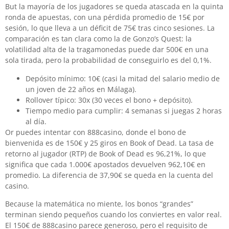
But la mayoría de los jugadores se queda atascada en la quinta
ronda de apuestas, con una pérdida promedio de 15€ por
sesión, lo que lleva a un déficit de 75€ tras cinco sesiones. La
comparación es tan clara como la de Gonzo’s Quest: la
volatilidad alta de la tragamonedas puede dar 500€ en una
sola tirada, pero la probabilidad de conseguirlo es del 0,1%.
Depósito mínimo: 10€ (casi la mitad del salario medio de
un joven de 22 años en Málaga).
Rollover típico: 30x (30 veces el bono + depósito).
Tiempo medio para cumplir: 4 semanas si juegas 2 horas
al día.
Or puedes intentar con 888casino, donde el bono de
bienvenida es de 150€ y 25 giros en Book of Dead. La tasa de
retorno al jugador (RTP) de Book of Dead es 96,21%, lo que
significa que cada 1.000€ apostados devuelven 962,10€ en
promedio. La diferencia de 37,90€ se queda en la cuenta del
casino.
Because la matemática no miente, los bonos “grandes”
terminan siendo pequeños cuando los conviertes en valor real.
El 150€ de 888casino parece generoso, pero el requisito de