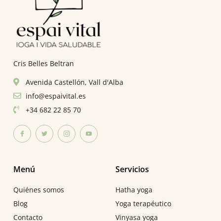
Cris Belles Beltran
Avenida Castellón, Vall d'Alba
info@espaivital.es
+34 682 22 85 70
Menú
Servicios
Quiénes somos
Hatha yoga
Blog
Yoga terapéutico
Contacto
Vinyasa yoga