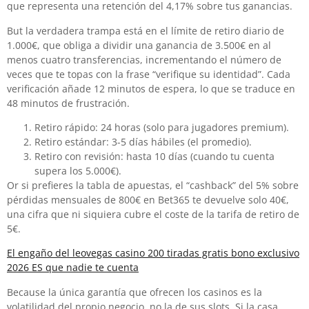
que representa una retención del 4,17% sobre tus ganancias.
But la verdadera trampa está en el límite de retiro diario de
1.000€, que obliga a dividir una ganancia de 3.500€ en al
menos cuatro transferencias, incrementando el número de
veces que te topas con la frase “verifique su identidad”. Cada
verificación añade 12 minutos de espera, lo que se traduce en
48 minutos de frustración.
Retiro rápido: 24 horas (solo para jugadores premium).
Retiro estándar: 3-5 días hábiles (el promedio).
Retiro con revisión: hasta 10 días (cuando tu cuenta
supera los 5.000€).
Or si prefieres la tabla de apuestas, el “cashback” del 5% sobre
pérdidas mensuales de 800€ en Bet365 te devuelve solo 40€,
una cifra que ni siquiera cubre el coste de la tarifa de retiro de
5€.
El engaño del leovegas casino 200 tiradas gratis bono exclusivo
2026 ES que nadie te cuenta
Because la única garantía que ofrecen los casinos es la
volatilidad del propio negocio, no la de sus slots. Si la casa