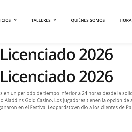
ICIOS
TALLERES
QUIÉNES SOMOS
HORA
 Licenciado 2026
 Licenciado 2026
 en un periodo de tiempo inferior a 24 horas desde la solic
o Aladdins Gold Casino. Los jugadores tienen la opción de aj
anaron en el Festival Leopardstown dio a los clientes de P