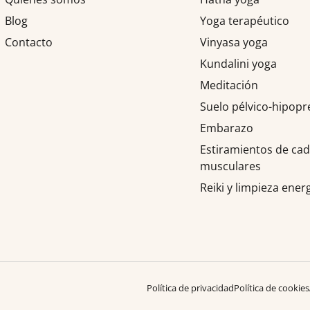
Blog
Yoga terapéutico
Contacto
Vinyasa yoga
Kundalini yoga
Meditación
Suelo pélvico-hipopr
Embarazo
Estiramientos de ca
musculares
Reiki y limpieza ener
Política de privacidad
Política de cookies