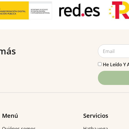
 más
He Leído Y 
Menú
Servicios
Quiénes somos
Hatha yoga