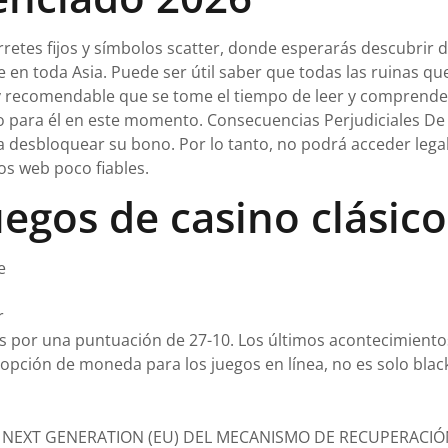
arretes fijos y símbolos scatter, donde esperarás descubri
en toda Asia. Puede ser útil saber que todas las ruinas qu
recomendable que se tome el tiempo de leer y comprender 
do para él en este momento. Consecuencias Perjudiciales De
ara desbloquear su bono. Por lo tanto, no podrá acceder le
os web poco fiables.
juegos de casino clásico
e
r
s por una puntuación de 27-10. Los últimos acontecimientos 
 opción de moneda para los juegos en línea, no es solo blac
NEXT GENERATION (EU) DEL MECANISMO DE RECUPERACIÓN 