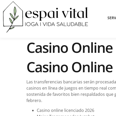
SERV
Casino Online
Casino Online
Las transferencias bancarias serán procesadas
casinos en línea de juegos en tiempo real com
sostenida de favoritos bien respaldados que g
febrero.
Casino online licenciado 2026