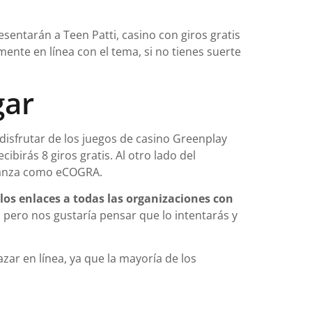
esentarán a Teen Patti, casino con giros gratis
nte en línea con el tema, si no tienes suerte
gar
disfrutar de los juegos de casino Greenplay
ibirás 8 giros gratis. Al otro lado del
fianza como eCOGRA.
 los enlaces a todas las organizaciones con
pero nos gustaría pensar que lo intentarás y
azar en línea, ya que la mayoría de los