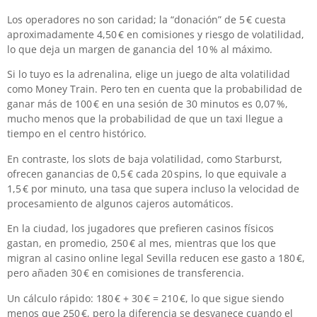
Los operadores no son caridad; la “donación” de 5 € cuesta
aproximadamente 4,50 € en comisiones y riesgo de volatilidad,
lo que deja un margen de ganancia del 10 % al máximo.
Si lo tuyo es la adrenalina, elige un juego de alta volatilidad
como Money Train. Pero ten en cuenta que la probabilidad de
ganar más de 100 € en una sesión de 30 minutos es 0,07 %,
mucho menos que la probabilidad de que un taxi llegue a
tiempo en el centro histórico.
En contraste, los slots de baja volatilidad, como Starburst,
ofrecen ganancias de 0,5 € cada 20 spins, lo que equivale a
1,5 € por minuto, una tasa que supera incluso la velocidad de
procesamiento de algunos cajeros automáticos.
En la ciudad, los jugadores que prefieren casinos físicos
gastan, en promedio, 250 € al mes, mientras que los que
migran al casino online legal Sevilla reducen ese gasto a 180 €,
pero añaden 30 € en comisiones de transferencia.
Un cálculo rápido: 180 € + 30 € = 210 €, lo que sigue siendo
menos que 250 €, pero la diferencia se desvanece cuando el