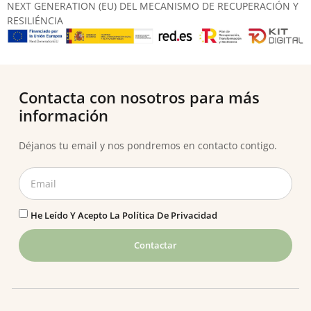
NEXT GENERATION (EU) DEL MECANISMO DE RECUPERACIÓN Y
RESILIÉNCIA
Contacta con nosotros para más
información
Déjanos tu email y nos pondremos en contacto contigo.
He Leído Y Acepto La
Política De Privacidad
Contactar