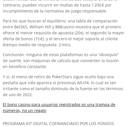
contrario, pueden incurrir en multas de hasta 1 200 € por
incumplimiento de la normativa de juego responsable.
Para los que buscan el equilibrio, una tabla de comparación
entre Bet365, William Hill y 888casino muestra que el primero
ofrece el menor requisito de apuesta (20x), el segundo la mayor
oferta de bonos (15 €), y el tercero el mejor soporte al cliente
(tiempo medio de respuesta: 2 min).
Conclusión: ninguna de estas plataformas es una “obsequio”
de suerte, son máquinas de cálculo que convierten la ilusión
en beneficio constante.
Y sí, el menú de retiro de PokerStars sigue oculto bajo una
pestaña que sólo aparece si presionas Alt+F4, lo cual es tan
irritante como el tamaño diminuto de la fuente en los términos
de uso de 2022.
El bono casino para usuarios registrados es una trampa de
números, no un regalo
PROGRAMA KIT DIGITAL COFINANCIADO POR LOS FONDOS