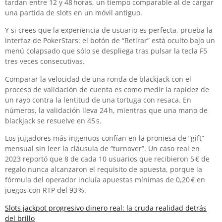
tardan entre 12 y 48 horas, un tiempo comparable al de cargar
una partida de slots en un móvil antiguo.
Y si crees que la experiencia de usuario es perfecta, prueba la
interfaz de PokerStars: el botón de “Retirar” está oculto bajo un
menú colapsado que sólo se despliega tras pulsar la tecla F5
tres veces consecutivas.
Comparar la velocidad de una ronda de blackjack con el
proceso de validación de cuenta es como medir la rapidez de
un rayo contra la lentitud de una tortuga con resaca. En
números, la validación lleva 24 h, mientras que una mano de
blackjack se resuelve en 45 s.
Los jugadores más ingenuos confían en la promesa de “gift”
mensual sin leer la cláusula de “turnover”. Un caso real en
2023 reportó que 8 de cada 10 usuarios que recibieron 5 € de
regalo nunca alcanzaron el requisito de apuesta, porque la
fórmula del operador incluía apuestas mínimas de 0,20 € en
juegos con RTP del 93 %.
Slots jackpot progresivo dinero real: la cruda realidad detrás
del brillo