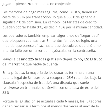
jugador pierde 70 € en bonos no canjeables.
Los métodos de pago más seguros, como Trustly, tienen un
coste de 0,8 % por transacción, lo que a 500 € de ganancia
significa 4 € de comisión. En cambio, los tarjetas de crédito
pueden cobrar hasta 3 %, es decir, 15 € por la misma cantidad.
Los operadores también emplean algoritmos de “seguridad”
que bloquean cuentas tras 5 intentos fallidos de login, una
medida que parece eficaz hasta que descubres que el último
intento falló por un error de mayúsculas en la contraseña.
PlayZilla Casino 225 tiradas gratis sin depósito hoy ES: El truco
del marketing que nadie te cuenta
En la práctica, la mayoría de los usuarios termina en una
batalla legal de 3 meses para recuperar 25 € retenidos bajo la
cláusula “sospecha de fraude”, una disputa que suele
resolverse en tribunales de Sevilla con una tasa de éxito del
33 %.
Porque la legislación se actualiza cada 6 meses, los jugadores
deben revisar sus términos al menos dos veces al año; de lo